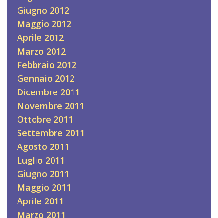
Giugno 2012
Maggio 2012
Aprile 2012
Marzo 2012
Febbraio 2012
Gennaio 2012
Dicembre 2011
Novembre 2011
Ottobre 2011
Settembre 2011
Agosto 2011
Luglio 2011
Giugno 2011
Maggio 2011
Aprile 2011
Marzo 2011