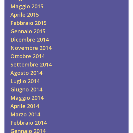
Maggio 2015
Aprile 2015
Febbraio 2015
Gennaio 2015
Dicembre 2014
Novembre 2014
Ottobre 2014
Settembre 2014
Agosto 2014
Luglio 2014
Giugno 2014
Maggio 2014
Aprile 2014
Marzo 2014
Febbraio 2014
Gennaio 2014