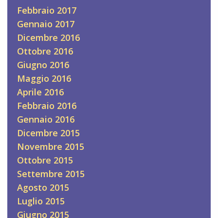
Febbraio 2017
Gennaio 2017
Dicembre 2016
Ottobre 2016
Giugno 2016
Maggio 2016
Aprile 2016
Febbraio 2016
Gennaio 2016
Dicembre 2015
Novembre 2015
Ottobre 2015
Settembre 2015
Agosto 2015
Luglio 2015
Giugno 2015