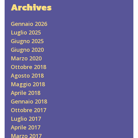
Archives
Gennaio 2026
Luglio 2025
Giugno 2025
Giugno 2020
Marzo 2020
Ottobre 2018
Agosto 2018
Maggio 2018
Aprile 2018
Gennaio 2018
Ottobre 2017
Luglio 2017
Aprile 2017
Marzo 2017