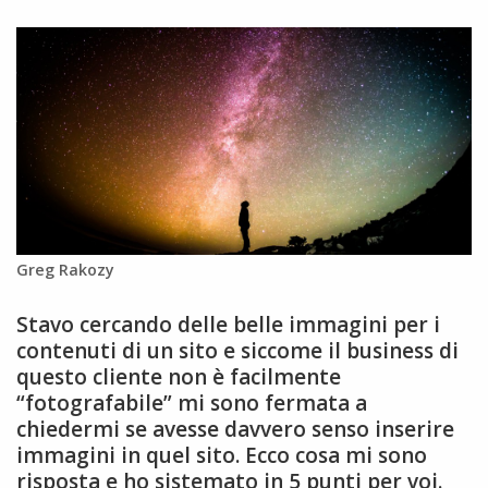
Greg Rakozy
Stavo cercando delle belle immagini per i
contenuti di un sito e siccome il business di
questo cliente non è facilmente
“fotografabile” mi sono fermata a
chiedermi se avesse davvero senso inserire
immagini in quel sito. Ecco cosa mi sono
risposta e ho sistemato in 5 punti per voi.