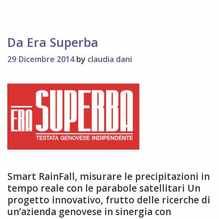
Da Era Superba
29 Dicembre 2014
by
claudia dani
Smart RainFall, misurare le precipitazioni in
tempo reale con le parabole satellitari Un
progetto innovativo, frutto delle ricerche di
un’azienda genovese in sinergia con