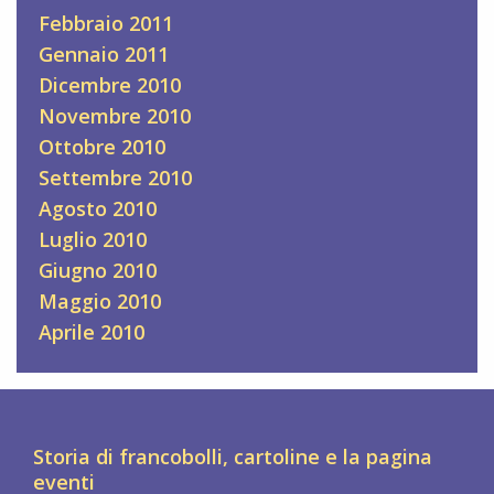
Febbraio 2011
Gennaio 2011
Dicembre 2010
Novembre 2010
Ottobre 2010
Settembre 2010
Agosto 2010
Luglio 2010
Giugno 2010
Maggio 2010
Aprile 2010
Storia di francobolli, cartoline e la pagina
eventi