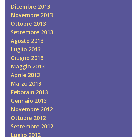
Dicembre 2013
Novembre 2013
Ottobre 2013
Settembre 2013
Agosto 2013
Luglio 2013
Giugno 2013
Maggio 2013
Aprile 2013
Marzo 2013
Febbraio 2013
Gennaio 2013
Novembre 2012
Ottobre 2012
Settembre 2012
Luglio 2012