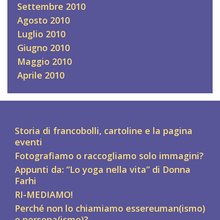
Settembre 2010
Agosto 2010
Luglio 2010
Giugno 2010
Maggio 2010
Aprile 2010
Storia di francobolli, cartoline e la pagina
eventi
Fotografiamo o raccogliamo solo immagini?
Appunti da: “Lo yoga nella vita” di Donna
Farhi
RI-MEDIAMO!
Perché non lo chiamiamo essereuman(ismo)
o persona(ismo)?