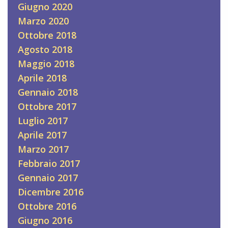
Giugno 2020
Marzo 2020
Ottobre 2018
Agosto 2018
Maggio 2018
Aprile 2018
Gennaio 2018
Ottobre 2017
Luglio 2017
Aprile 2017
Marzo 2017
Febbraio 2017
Gennaio 2017
Dicembre 2016
Ottobre 2016
Giugno 2016