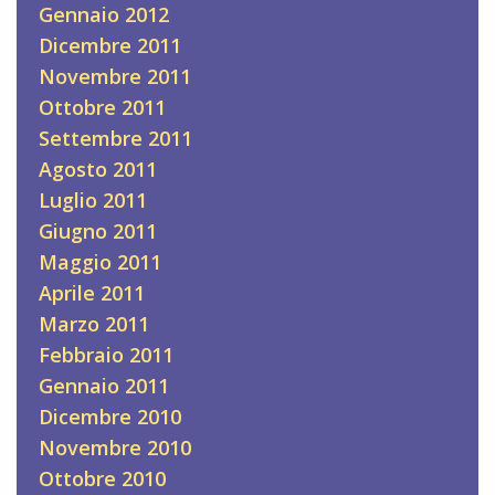
Gennaio 2012
Dicembre 2011
Novembre 2011
Ottobre 2011
Settembre 2011
Agosto 2011
Luglio 2011
Giugno 2011
Maggio 2011
Aprile 2011
Marzo 2011
Febbraio 2011
Gennaio 2011
Dicembre 2010
Novembre 2010
Ottobre 2010