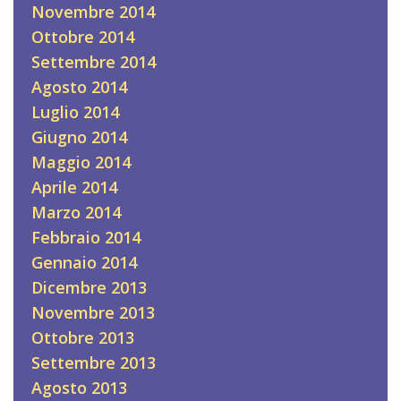
Novembre 2014
Ottobre 2014
Settembre 2014
Agosto 2014
Luglio 2014
Giugno 2014
Maggio 2014
Aprile 2014
Marzo 2014
Febbraio 2014
Gennaio 2014
Dicembre 2013
Novembre 2013
Ottobre 2013
Settembre 2013
Agosto 2013