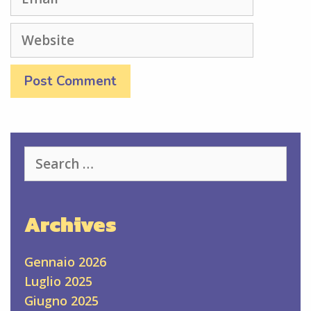
Website
Search
for:
Archives
Gennaio 2026
Luglio 2025
Giugno 2025