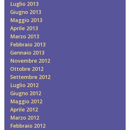
Luglio 2013
Giugno 2013
Maggio 2013
Aprile 2013
Marzo 2013
Febbraio 2013
Gennaio 2013
Novembre 2012
Ottobre 2012
Settembre 2012
Luglio 2012
Giugno 2012
Maggio 2012
Aprile 2012
Marzo 2012
Febbraio 2012