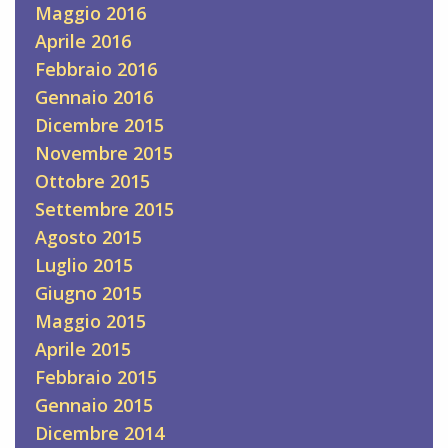
Maggio 2016
Aprile 2016
Febbraio 2016
Gennaio 2016
Dicembre 2015
Novembre 2015
Ottobre 2015
Settembre 2015
Agosto 2015
Luglio 2015
Giugno 2015
Maggio 2015
Aprile 2015
Febbraio 2015
Gennaio 2015
Dicembre 2014