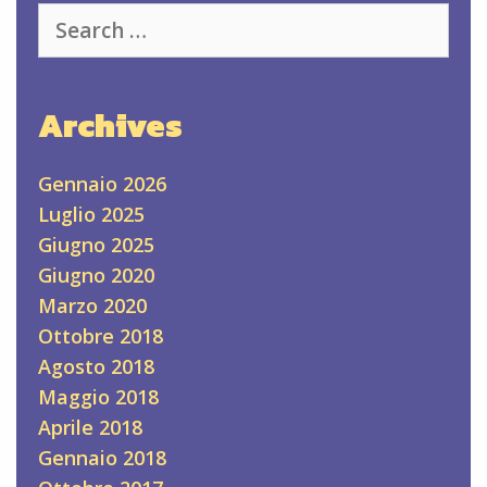
Search
for:
Archives
Gennaio 2026
Luglio 2025
Giugno 2025
Giugno 2020
Marzo 2020
Ottobre 2018
Agosto 2018
Maggio 2018
Aprile 2018
Gennaio 2018