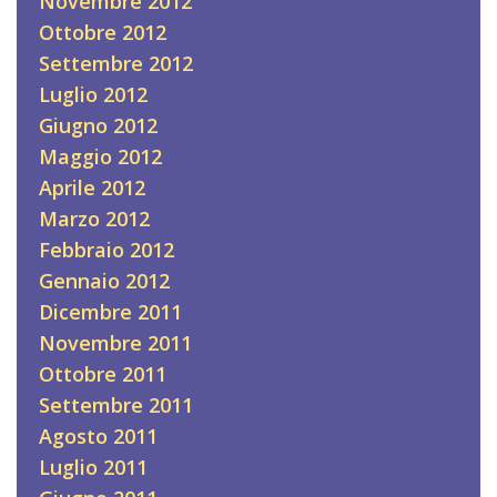
Novembre 2012
Ottobre 2012
Settembre 2012
Luglio 2012
Giugno 2012
Maggio 2012
Aprile 2012
Marzo 2012
Febbraio 2012
Gennaio 2012
Dicembre 2011
Novembre 2011
Ottobre 2011
Settembre 2011
Agosto 2011
Luglio 2011