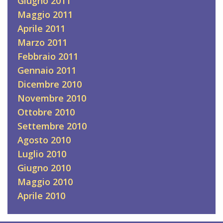
Giugno 2011
Maggio 2011
Aprile 2011
Marzo 2011
Febbraio 2011
Gennaio 2011
Dicembre 2010
Novembre 2010
Ottobre 2010
Settembre 2010
Agosto 2010
Luglio 2010
Giugno 2010
Maggio 2010
Aprile 2010