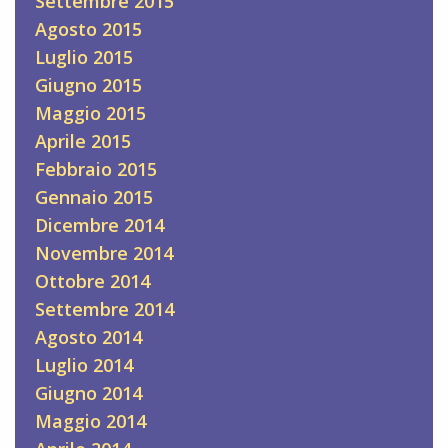
Settembre 2015
Agosto 2015
Luglio 2015
Giugno 2015
Maggio 2015
Aprile 2015
Febbraio 2015
Gennaio 2015
Dicembre 2014
Novembre 2014
Ottobre 2014
Settembre 2014
Agosto 2014
Luglio 2014
Giugno 2014
Maggio 2014