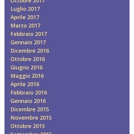
Ottobre 2017
Luglio 2017
Aprile 2017
Marzo 2017
Febbraio 2017
Gennaio 2017
Dicembre 2016
Ottobre 2016
Giugno 2016
Maggio 2016
Aprile 2016
Febbraio 2016
Gennaio 2016
Dicembre 2015
Novembre 2015
Ottobre 2015