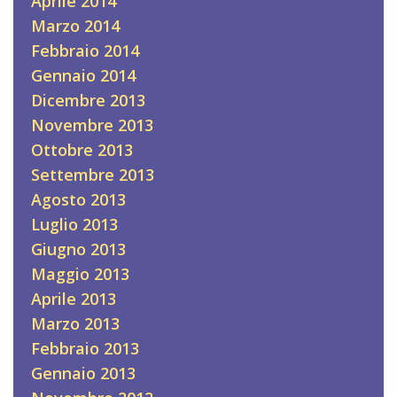
Aprile 2014
Marzo 2014
Febbraio 2014
Gennaio 2014
Dicembre 2013
Novembre 2013
Ottobre 2013
Settembre 2013
Agosto 2013
Luglio 2013
Giugno 2013
Maggio 2013
Aprile 2013
Marzo 2013
Febbraio 2013
Gennaio 2013