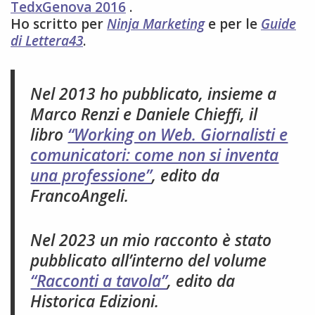
TedxGenova 2016
.
Ho scritto per
Ninja Marketing
e per le
Guide
di Lettera43
.
Nel 2013 ho pubblicato, insieme a
Marco Renzi e Daniele Chieffi, il
libro
“Working on Web. Giornalisti e
comunicatori: come non si inventa
una professione”
, edito da
FrancoAngeli.
Nel 2023 un mio racconto è stato
pubblicato all’interno del volume
“Racconti a tavola”
, edito da
Historica Edizioni.