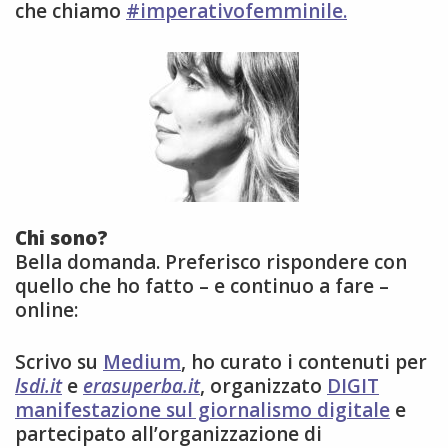
che chiamo
#imperativofemminile.
Chi sono?
Bella domanda. Preferisco rispondere con
quello che ho fatto – e continuo a fare –
online:
Scrivo su
Medium
, ho curato i contenuti per
lsdi.it
e
erasuperba.it
, organizzato
DIGIT
manifestazione sul giornalismo digitale
e
partecipato all’organizzazione di