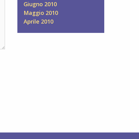
Giugno 2010
Maggio 2010
Aprile 2010