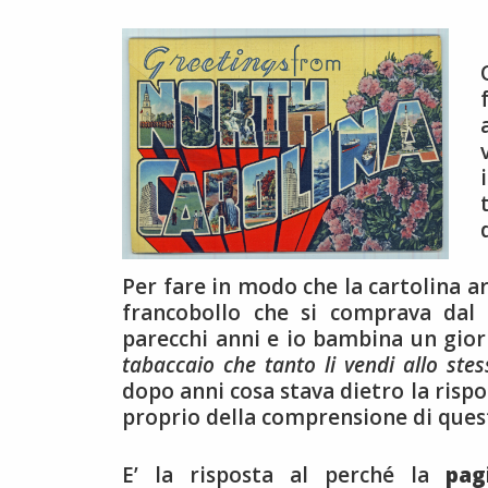
Per fare in modo che la cartolina ar
francobollo che si comprava dal
parecchi anni e io bambina un gior
tabaccaio che tanto li vendi allo stes
dopo anni cosa stava dietro la rispo
proprio della comprensione di quest
E’ la risposta al perché la
pag