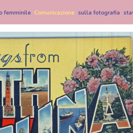
o femminile
Comunicazione
sulla fotografia
sta