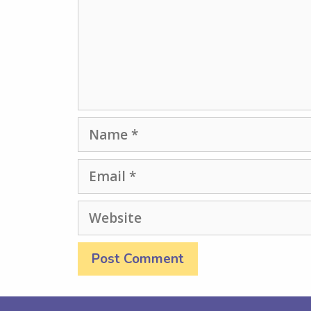
Name
Email
Website