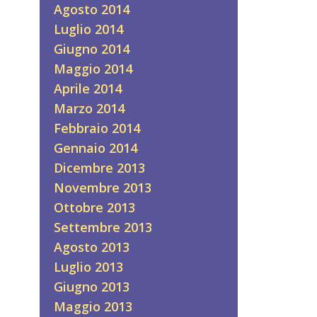
Agosto 2014
Luglio 2014
Giugno 2014
Maggio 2014
Aprile 2014
Marzo 2014
Febbraio 2014
Gennaio 2014
Dicembre 2013
Novembre 2013
Ottobre 2013
Settembre 2013
Agosto 2013
Luglio 2013
Giugno 2013
Maggio 2013