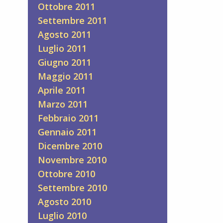
Ottobre 2011
Settembre 2011
Agosto 2011
Luglio 2011
Giugno 2011
Maggio 2011
Aprile 2011
Marzo 2011
Febbraio 2011
Gennaio 2011
Dicembre 2010
Novembre 2010
Ottobre 2010
Settembre 2010
Agosto 2010
Luglio 2010