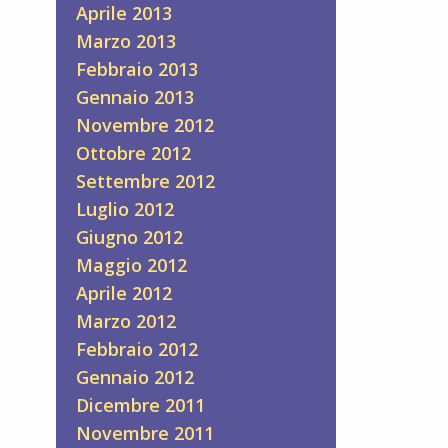
Aprile 2013
Marzo 2013
Febbraio 2013
Gennaio 2013
Novembre 2012
Ottobre 2012
Settembre 2012
Luglio 2012
Giugno 2012
Maggio 2012
Aprile 2012
Marzo 2012
Febbraio 2012
Gennaio 2012
Dicembre 2011
Novembre 2011