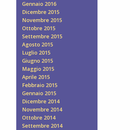
Gennaio 2016
Dicembre 2015
Novembre 2015
Ottobre 2015
Settembre 2015
Agosto 2015
Luglio 2015
Giugno 2015
Maggio 2015
Aprile 2015
Febbraio 2015
Gennaio 2015
Dicembre 2014
Novembre 2014
Ottobre 2014
Settembre 2014