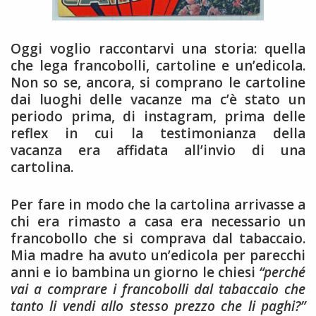
Oggi voglio raccontarvi una storia: quella
che lega francobolli, cartoline e un’edicola.
Non so se, ancora, si comprano le cartoline
dai luoghi delle vacanze ma c’è stato un
periodo prima, di instagram, prima delle
reflex in cui la testimonianza della
vacanza era affidata all’invio di una
cartolina.
Per fare in modo che la cartolina arrivasse a
chi era rimasto a casa era necessario un
francobollo che si comprava dal tabaccaio.
Mia madre ha avuto un’edicola per parecchi
anni e io bambina un giorno le chiesi
“perché
vai a comprare i francobolli dal tabaccaio che
tanto li vendi allo stesso prezzo che li paghi?”