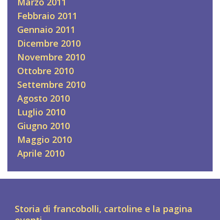
Marzo 2011
Febbraio 2011
Gennaio 2011
Dicembre 2010
Novembre 2010
Ottobre 2010
Settembre 2010
Agosto 2010
Luglio 2010
Giugno 2010
Maggio 2010
Aprile 2010
Storia di francobolli, cartoline e la pagina
eventi