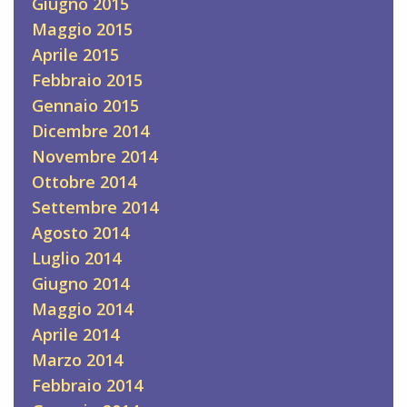
Giugno 2015
Maggio 2015
Aprile 2015
Febbraio 2015
Gennaio 2015
Dicembre 2014
Novembre 2014
Ottobre 2014
Settembre 2014
Agosto 2014
Luglio 2014
Giugno 2014
Maggio 2014
Aprile 2014
Marzo 2014
Febbraio 2014