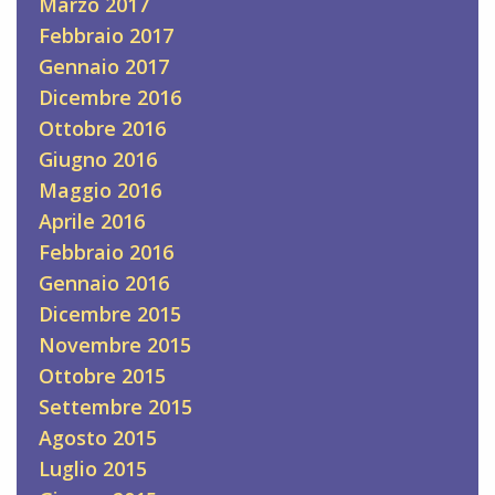
Marzo 2017
Febbraio 2017
Gennaio 2017
Dicembre 2016
Ottobre 2016
Giugno 2016
Maggio 2016
Aprile 2016
Febbraio 2016
Gennaio 2016
Dicembre 2015
Novembre 2015
Ottobre 2015
Settembre 2015
Agosto 2015
Luglio 2015