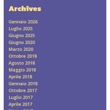
Archives
Gennaio 2026
Luglio 2025
Giugno 2025
Giugno 2020
Marzo 2020
Ottobre 2018
Agosto 2018
Maggio 2018
Aprile 2018
Gennaio 2018
Ottobre 2017
Luglio 2017
Aprile 2017