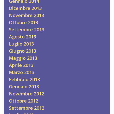
Gennaio 2014
Dicembre 2013
Novembre 2013
Ottobre 2013
Settembre 2013
Agosto 2013
Luglio 2013
Giugno 2013
Maggio 2013
Aprile 2013
Marzo 2013
Febbraio 2013
Gennaio 2013
Novembre 2012
Ottobre 2012
Settembre 2012