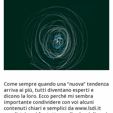
Come sempre quando una “nuova” tendenza
arriva ai più, tutti diventano esperti e
dicono la loro. Ecco perché mi sembra
importante condividere con voi alcuni
contenuti chiari e semplici da www.lsdi.it