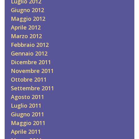
Luglio 2012
Giugno 2012
Maggio 2012
Aprile 2012
Marzo 2012
Febbraio 2012
Gennaio 2012
Dicembre 2011
Novembre 2011
Ottobre 2011
Settembre 2011
Agosto 2011
Luglio 2011
Giugno 2011
Maggio 2011
Aprile 2011