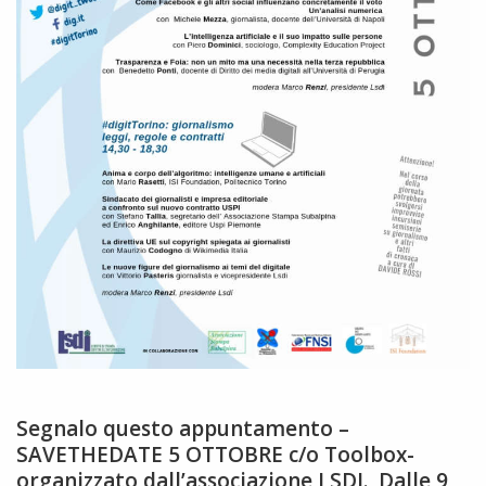
Segnalo questo appuntamento –
SAVETHEDATE 5 OTTOBRE c/o Toolbox-
organizzato dall’associazione LSDI. Dalle 9