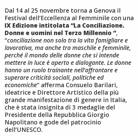
Dal 14 al 25 novembre torna a Genova il
Festival dell’Eccellenza al Femminile con una
IX Edizione intitolata “La Conciliazione.
Donne e uomini nel Terzo Millennio ”
,
“
conciliazione non solo tra la vita famigliare e
lavorativa, ma anche tra maschile e femminile,
perché il mondo delle donne che si intende
mettere in luce è aperto e dialogante. Le donne
hanno un ruolo trainante nell’affrontare e
superare criticità sociali, politiche ed
economiche
” afferma Consuelo Barilari,
ideatrice e Direttore Artistico della più
grande manifestazione di genere in Italia,
che è stata insignita di 3 medaglie del
Presidente della Repubblica Giorgio
Napolitano e gode del patrocinio
dell’UNESCO.