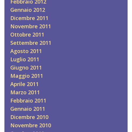
Febbraio 2012
Gennaio 2012
Dicembre 2011
Novembre 2011
Ottobre 2011
Settembre 2011
Agosto 2011
Luglio 2011
Giugno 2011
Maggio 2011
Aprile 2011
Marzo 2011
Febbraio 2011
Gennaio 2011
Dicembre 2010
Novembre 2010