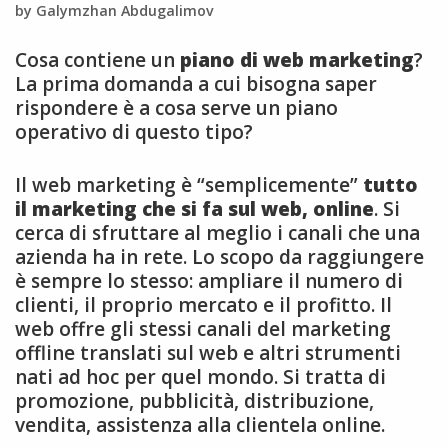
by Galymzhan Abdugalimov
Cosa contiene un
piano di web marketing
?
La prima domanda a cui bisogna saper
rispondere è a cosa serve un piano
operativo di questo tipo?
Il web marketing è “semplicemente”
tutto
il marketing che si fa sul web, online
. Si
cerca di sfruttare al meglio i canali che una
azienda ha in rete. Lo scopo da raggiungere
è sempre lo stesso: ampliare il numero di
clienti, il proprio mercato e il profitto. Il
web offre gli stessi canali del marketing
offline translati sul web e altri strumenti
nati ad hoc per quel mondo. Si tratta di
promozione, pubblicità, distribuzione,
vendita, assistenza alla clientela online.