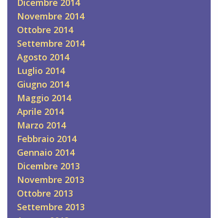
Dicembre 2014
Novembre 2014
Ottobre 2014
Settembre 2014
Agosto 2014
Luglio 2014
Giugno 2014
Maggio 2014
Aprile 2014
Marzo 2014
Febbraio 2014
Gennaio 2014
Dicembre 2013
Novembre 2013
Ottobre 2013
Settembre 2013