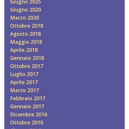
Giugno 2025
Giugno 2020
Marzo 2020
Ottobre 2018
Agosto 2018
Maggio 2018
Aprile 2018
Gennaio 2018
Ottobre 2017
Luglio 2017
Aprile 2017
Marzo 2017
Febbraio 2017
Gennaio 2017
Dicembre 2016
Ottobre 2016