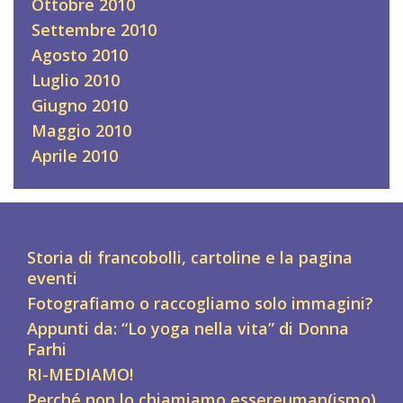
Ottobre 2010
Settembre 2010
Agosto 2010
Luglio 2010
Giugno 2010
Maggio 2010
Aprile 2010
Storia di francobolli, cartoline e la pagina
eventi
Fotografiamo o raccogliamo solo immagini?
Appunti da: “Lo yoga nella vita” di Donna
Farhi
RI-MEDIAMO!
Perché non lo chiamiamo essereuman(ismo)