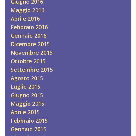
Giugno 2016
Maggio 2016
Aprile 2016
Febbraio 2016
Gennaio 2016
Dicembre 2015
Novembre 2015
Ottobre 2015
Settembre 2015
Agosto 2015
Luglio 2015
Giugno 2015
Maggio 2015
Aprile 2015
Febbraio 2015
Gennaio 2015