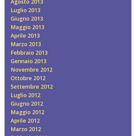
Agosto 2013
Luglio 2013
Giugno 2013
Maggio 2013
Aprile 2013
Marzo 2013
Febbraio 2013
Gennaio 2013
Novembre 2012
Ottobre 2012
Settembre 2012
Luglio 2012
Giugno 2012
Maggio 2012
Aprile 2012
Marzo 2012