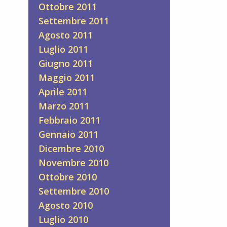
Ottobre 2011
Settembre 2011
Agosto 2011
Luglio 2011
Giugno 2011
Maggio 2011
Aprile 2011
Marzo 2011
Febbraio 2011
Gennaio 2011
Dicembre 2010
Novembre 2010
Ottobre 2010
Settembre 2010
Agosto 2010
Luglio 2010