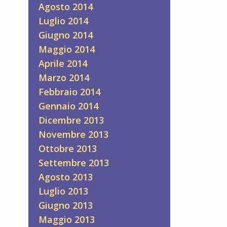
Agosto 2014
Luglio 2014
Giugno 2014
Maggio 2014
Aprile 2014
Marzo 2014
Febbraio 2014
Gennaio 2014
Dicembre 2013
Novembre 2013
Ottobre 2013
Settembre 2013
Agosto 2013
Luglio 2013
Giugno 2013
Maggio 2013