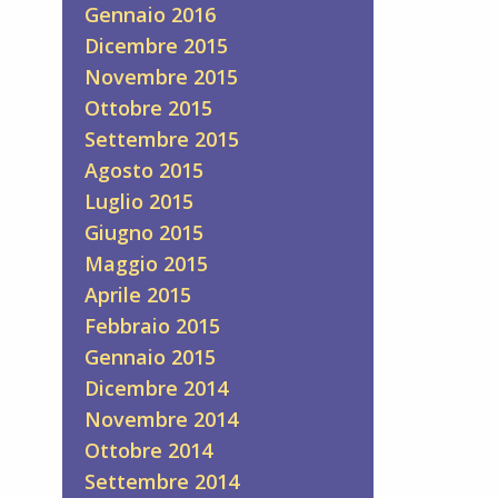
Gennaio 2016
Dicembre 2015
Novembre 2015
Ottobre 2015
Settembre 2015
Agosto 2015
Luglio 2015
Giugno 2015
Maggio 2015
Aprile 2015
Febbraio 2015
Gennaio 2015
Dicembre 2014
Novembre 2014
Ottobre 2014
Settembre 2014