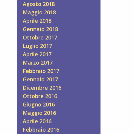
Agosto 2018
Maggio 2018
Aprile 2018
Gennaio 2018
Ottobre 2017
Luglio 2017
Aprile 2017
Marzo 2017
Febbraio 2017
Gennaio 2017
Dicembre 2016
Ottobre 2016
Giugno 2016
Maggio 2016
Aprile 2016
Febbraio 2016