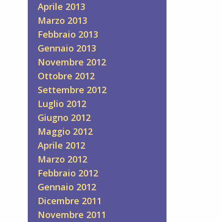
Aprile 2013
Marzo 2013
Febbraio 2013
Gennaio 2013
Novembre 2012
Ottobre 2012
Settembre 2012
Luglio 2012
Giugno 2012
Maggio 2012
Aprile 2012
Marzo 2012
Febbraio 2012
Gennaio 2012
Dicembre 2011
Novembre 2011