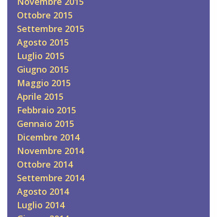
Novembre 2015
Ottobre 2015
Settembre 2015
Agosto 2015
Luglio 2015
Giugno 2015
Maggio 2015
Aprile 2015
Febbraio 2015
Gennaio 2015
Dicembre 2014
Novembre 2014
Ottobre 2014
Settembre 2014
Agosto 2014
Luglio 2014