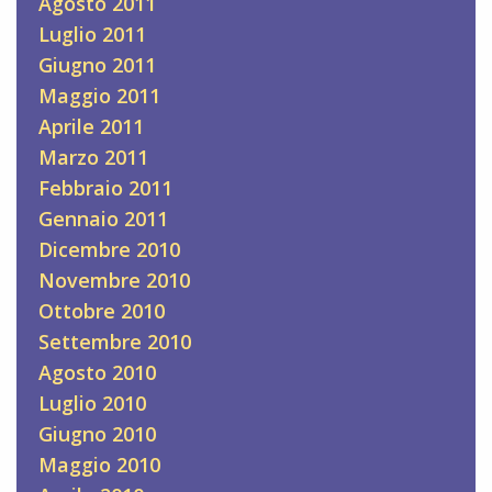
Agosto 2011
Luglio 2011
Giugno 2011
Maggio 2011
Aprile 2011
Marzo 2011
Febbraio 2011
Gennaio 2011
Dicembre 2010
Novembre 2010
Ottobre 2010
Settembre 2010
Agosto 2010
Luglio 2010
Giugno 2010
Maggio 2010