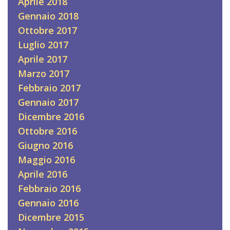
Aprile 2018
Gennaio 2018
Ottobre 2017
Luglio 2017
Aprile 2017
Marzo 2017
Febbraio 2017
Gennaio 2017
Dicembre 2016
Ottobre 2016
Giugno 2016
Maggio 2016
Aprile 2016
Febbraio 2016
Gennaio 2016
Dicembre 2015