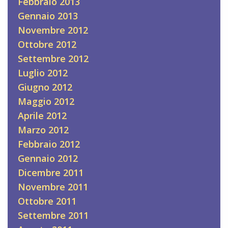
Febbraio 2013
Gennaio 2013
Novembre 2012
Ottobre 2012
Settembre 2012
Luglio 2012
Giugno 2012
Maggio 2012
Aprile 2012
Marzo 2012
Febbraio 2012
Gennaio 2012
Dicembre 2011
Novembre 2011
Ottobre 2011
Settembre 2011