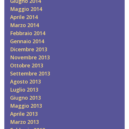
Giugno 2014
Maggio 2014
Aprile 2014
Marzo 2014
Febbraio 2014
Gennaio 2014
Dicembre 2013
Novembre 2013
Ottobre 2013
Settembre 2013
Agosto 2013
Luglio 2013
Giugno 2013
Maggio 2013
Aprile 2013
Marzo 2013