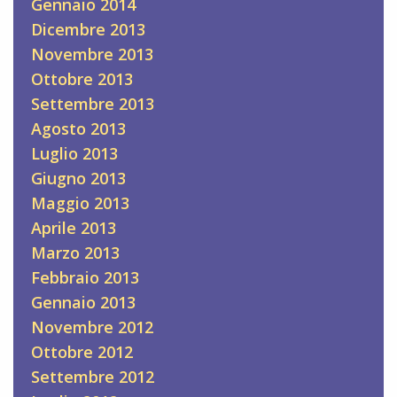
Gennaio 2014
Dicembre 2013
Novembre 2013
Ottobre 2013
Settembre 2013
Agosto 2013
Luglio 2013
Giugno 2013
Maggio 2013
Aprile 2013
Marzo 2013
Febbraio 2013
Gennaio 2013
Novembre 2012
Ottobre 2012
Settembre 2012