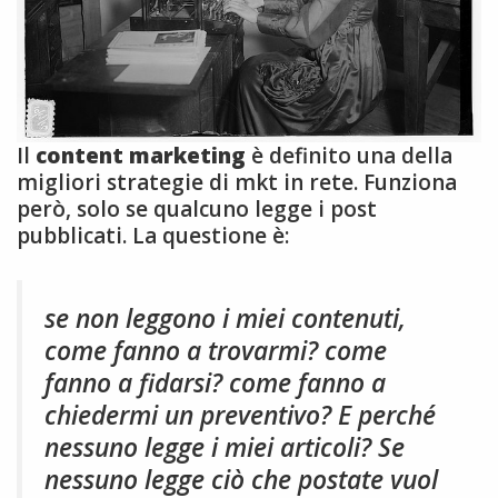
Il
content marketing
è definito una della
migliori strategie di mkt in rete. Funziona
però, solo se qualcuno legge i post
pubblicati. La questione è:
se non leggono i miei contenuti,
come fanno a trovarmi? come
fanno a fidarsi? come fanno a
chiedermi un preventivo? E perché
nessuno legge i miei articoli? Se
nessuno legge ciò che postate vuol