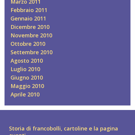
Marzo 2011
Febbraio 2011
Gennaio 2011
Dicembre 2010
Novembre 2010
Ottobre 2010
Settembre 2010
Agosto 2010
Luglio 2010
Giugno 2010
Maggio 2010
Aprile 2010
Storia di francobolli, cartoline e la pagina