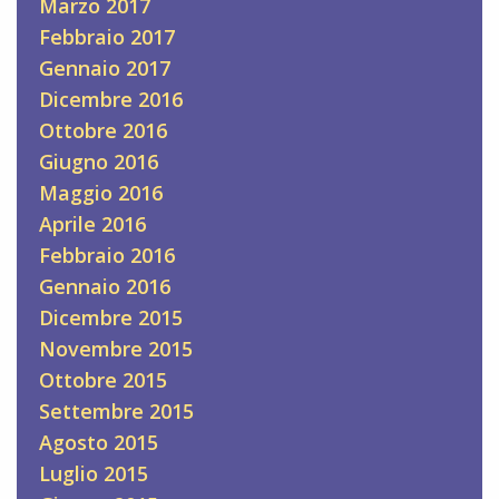
Marzo 2017
Febbraio 2017
Gennaio 2017
Dicembre 2016
Ottobre 2016
Giugno 2016
Maggio 2016
Aprile 2016
Febbraio 2016
Gennaio 2016
Dicembre 2015
Novembre 2015
Ottobre 2015
Settembre 2015
Agosto 2015
Luglio 2015