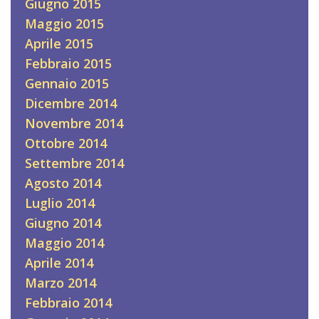
Giugno 2015
Maggio 2015
Aprile 2015
Febbraio 2015
Gennaio 2015
Dicembre 2014
Novembre 2014
Ottobre 2014
Settembre 2014
Agosto 2014
Luglio 2014
Giugno 2014
Maggio 2014
Aprile 2014
Marzo 2014
Febbraio 2014