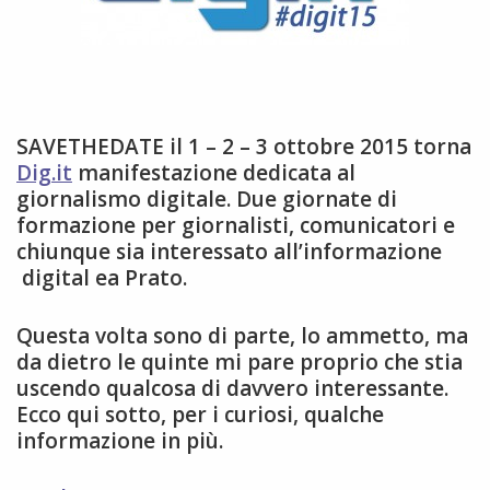
SAVETHEDATE il 1 – 2 – 3 ottobre 2015 torna
Dig.it
manifestazione dedicata al
giornalismo digitale. Due giornate di
formazione per giornalisti, comunicatori e
chiunque sia interessato all’informazione
digital ea Prato.
Questa volta sono di parte, lo ammetto, ma
da dietro le quinte mi pare proprio che stia
uscendo qualcosa di davvero interessante.
Ecco qui sotto, per i curiosi, qualche
informazione in più.