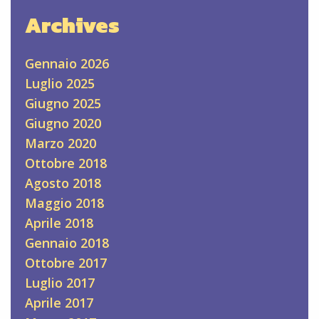
Archives
Gennaio 2026
Luglio 2025
Giugno 2025
Giugno 2020
Marzo 2020
Ottobre 2018
Agosto 2018
Maggio 2018
Aprile 2018
Gennaio 2018
Ottobre 2017
Luglio 2017
Aprile 2017