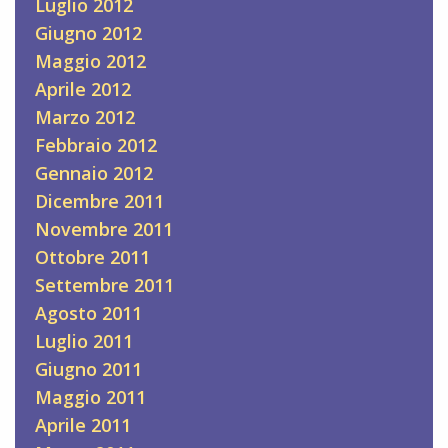
Luglio 2012
Giugno 2012
Maggio 2012
Aprile 2012
Marzo 2012
Febbraio 2012
Gennaio 2012
Dicembre 2011
Novembre 2011
Ottobre 2011
Settembre 2011
Agosto 2011
Luglio 2011
Giugno 2011
Maggio 2011
Aprile 2011