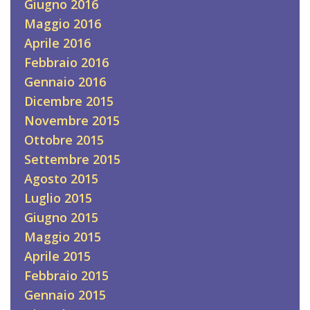
Giugno 2016
Maggio 2016
Aprile 2016
Febbraio 2016
Gennaio 2016
Dicembre 2015
Novembre 2015
Ottobre 2015
Settembre 2015
Agosto 2015
Luglio 2015
Giugno 2015
Maggio 2015
Aprile 2015
Febbraio 2015
Gennaio 2015