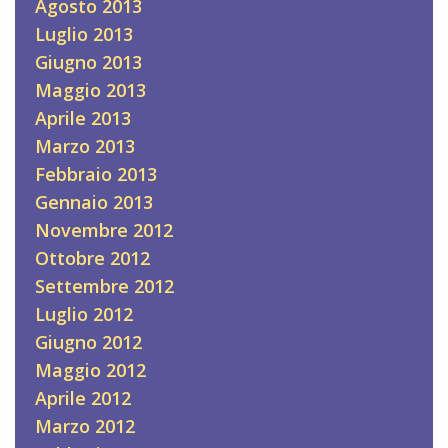
Agosto 2013
Luglio 2013
Giugno 2013
Maggio 2013
Aprile 2013
Marzo 2013
Febbraio 2013
Gennaio 2013
Novembre 2012
Ottobre 2012
Settembre 2012
Luglio 2012
Giugno 2012
Maggio 2012
Aprile 2012
Marzo 2012