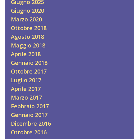
Giugno 2025
Giugno 2020
Marzo 2020
Ottobre 2018
Agosto 2018
Maggio 2018
Aprile 2018
Gennaio 2018
Ottobre 2017
Luglio 2017
Aprile 2017
Marzo 2017
Febbraio 2017
Gennaio 2017
Dicembre 2016
Ottobre 2016