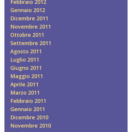
Febbraio 2012
Gennaio 2012
Dicembre 2011
Novembre 2011
Ottobre 2011
Settembre 2011
Agosto 2011
Luglio 2011
Giugno 2011
Maggio 2011
Aprile 2011
Marzo 2011
Febbraio 2011
Gennaio 2011
Dicembre 2010
Novembre 2010