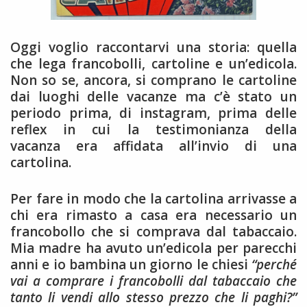
Oggi voglio raccontarvi una storia: quella
che lega francobolli, cartoline e un’edicola.
Non so se, ancora, si comprano le cartoline
dai luoghi delle vacanze ma c’è stato un
periodo prima, di instagram, prima delle
reflex in cui la testimonianza della
vacanza era affidata all’invio di una
cartolina.
Per fare in modo che la cartolina arrivasse a
chi era rimasto a casa era necessario un
francobollo che si comprava dal tabaccaio.
Mia madre ha avuto un’edicola per parecchi
anni e io bambina un giorno le chiesi
“perché
vai a comprare i francobolli dal tabaccaio che
tanto li vendi allo stesso prezzo che li paghi?”