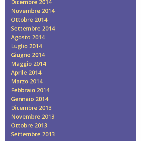
Dicembre 2014
Novembre 2014
Ottobre 2014
Settembre 2014
Agosto 2014
Luglio 2014
Giugno 2014
Maggio 2014
Aprile 2014
Marzo 2014
Febbraio 2014
Gennaio 2014
Dicembre 2013
Novembre 2013
Ottobre 2013
Settembre 2013