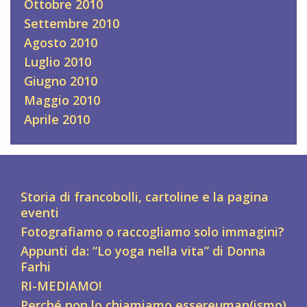
Ottobre 2010
Settembre 2010
Agosto 2010
Luglio 2010
Giugno 2010
Maggio 2010
Aprile 2010
Storia di francobolli, cartoline e la pagina
eventi
Fotografiamo o raccogliamo solo immagini?
Appunti da: “Lo yoga nella vita” di Donna
Farhi
RI-MEDIAMO!
Perché non lo chiamiamo essereuman(ismo)