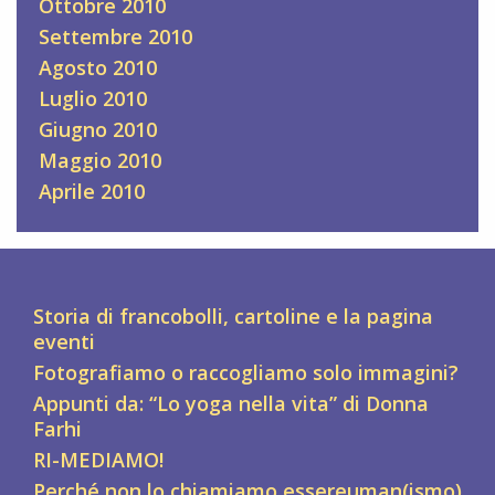
Ottobre 2010
Settembre 2010
Agosto 2010
Luglio 2010
Giugno 2010
Maggio 2010
Aprile 2010
Storia di francobolli, cartoline e la pagina
eventi
Fotografiamo o raccogliamo solo immagini?
Appunti da: “Lo yoga nella vita” di Donna
Farhi
RI-MEDIAMO!
Perché non lo chiamiamo essereuman(ismo)