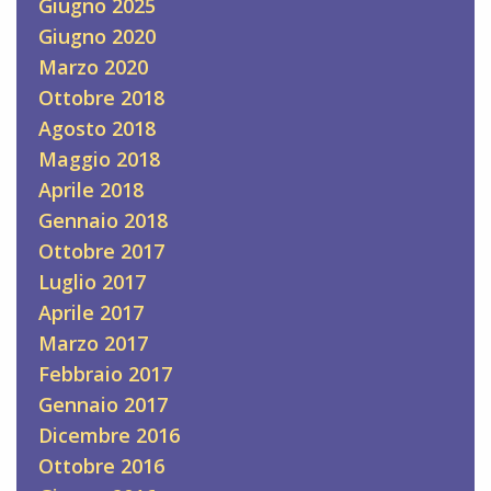
Giugno 2025
Giugno 2020
Marzo 2020
Ottobre 2018
Agosto 2018
Maggio 2018
Aprile 2018
Gennaio 2018
Ottobre 2017
Luglio 2017
Aprile 2017
Marzo 2017
Febbraio 2017
Gennaio 2017
Dicembre 2016
Ottobre 2016