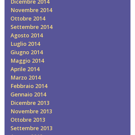
Dicembre 2014
Novembre 2014
Ottobre 2014
Settembre 2014
Agosto 2014
Luglio 2014
Giugno 2014
Maggio 2014
Aprile 2014
Marzo 2014
Febbraio 2014
Gennaio 2014
Dicembre 2013
Novembre 2013
Ottobre 2013
Settembre 2013