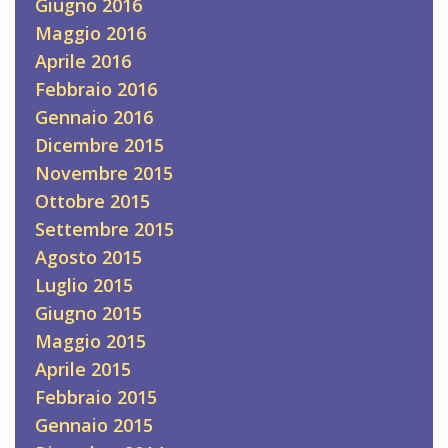
Giugno 2016
Maggio 2016
Aprile 2016
Febbraio 2016
Gennaio 2016
Dicembre 2015
Novembre 2015
Ottobre 2015
Settembre 2015
Agosto 2015
Luglio 2015
Giugno 2015
Maggio 2015
Aprile 2015
Febbraio 2015
Gennaio 2015