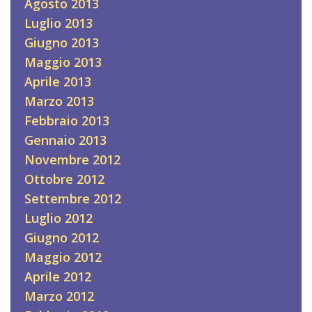
Agosto 2013
Luglio 2013
Giugno 2013
Maggio 2013
Aprile 2013
Marzo 2013
Febbraio 2013
Gennaio 2013
Novembre 2012
Ottobre 2012
Settembre 2012
Luglio 2012
Giugno 2012
Maggio 2012
Aprile 2012
Marzo 2012