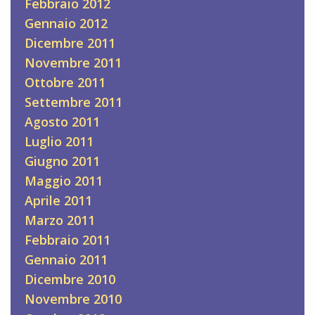
Febbraio 2012
Gennaio 2012
Dicembre 2011
Novembre 2011
Ottobre 2011
Settembre 2011
Agosto 2011
Luglio 2011
Giugno 2011
Maggio 2011
Aprile 2011
Marzo 2011
Febbraio 2011
Gennaio 2011
Dicembre 2010
Novembre 2010