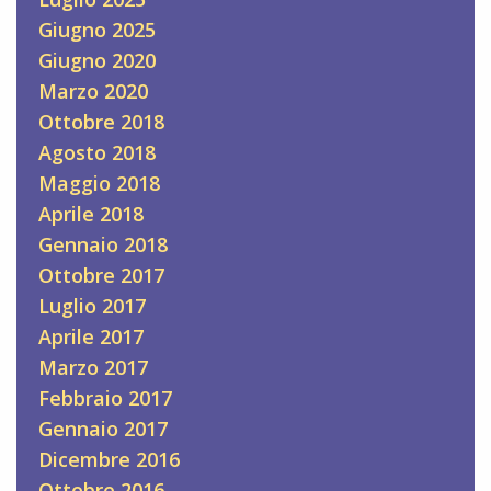
Giugno 2025
Giugno 2020
Marzo 2020
Ottobre 2018
Agosto 2018
Maggio 2018
Aprile 2018
Gennaio 2018
Ottobre 2017
Luglio 2017
Aprile 2017
Marzo 2017
Febbraio 2017
Gennaio 2017
Dicembre 2016
Ottobre 2016