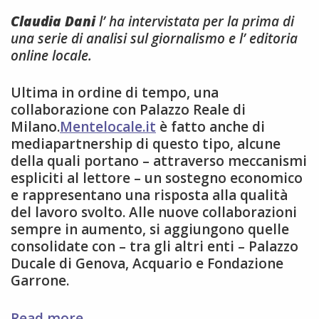
Claudia Dani
l’ ha intervistata per la prima di
una serie di analisi sul giornalismo e l’ editoria
online locale.
Ultima in ordine di tempo, una
collaborazione con Palazzo Reale di
Milano.
Mentelocale.it
è fatto anche di
mediapartnership di questo tipo, alcune
della quali portano – attraverso meccanismi
espliciti al lettore – un sostegno economico
e rappresentano una risposta alla qualità
del lavoro svolto. Alle nuove collaborazioni
sempre in aumento, si aggiungono quelle
consolidate con – tra gli altri enti – Palazzo
Ducale di Genova, Acquario e Fondazione
Garrone.
Un’intervista
Read more