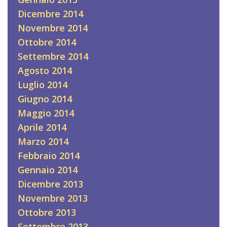
Dicembre 2014
Novembre 2014
Ottobre 2014
Settembre 2014
Agosto 2014
Luglio 2014
Giugno 2014
Maggio 2014
Aprile 2014
Marzo 2014
Febbraio 2014
Gennaio 2014
Dicembre 2013
Novembre 2013
Ottobre 2013
Settembre 2013