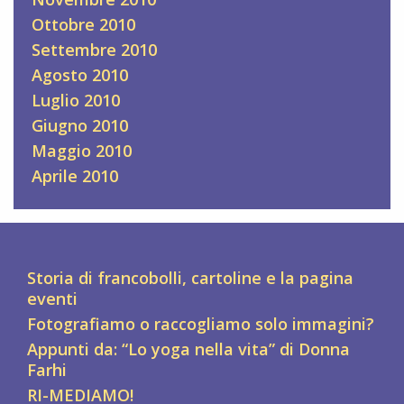
Ottobre 2010
Settembre 2010
Agosto 2010
Luglio 2010
Giugno 2010
Maggio 2010
Aprile 2010
Storia di francobolli, cartoline e la pagina
eventi
Fotografiamo o raccogliamo solo immagini?
Appunti da: “Lo yoga nella vita” di Donna
Farhi
RI-MEDIAMO!