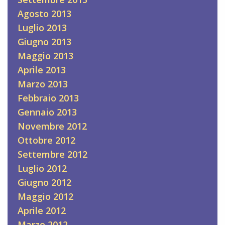
Agosto 2013
Luglio 2013
Giugno 2013
Maggio 2013
Aprile 2013
Marzo 2013
Febbraio 2013
Gennaio 2013
Novembre 2012
Ottobre 2012
Settembre 2012
Luglio 2012
Giugno 2012
Maggio 2012
Aprile 2012
Marzo 2012