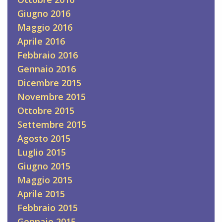
Giugno 2016
Maggio 2016
Aprile 2016
Febbraio 2016
Gennaio 2016
Dicembre 2015
Novembre 2015
Ottobre 2015
Settembre 2015
Agosto 2015
Luglio 2015
Giugno 2015
Maggio 2015
Aprile 2015
Febbraio 2015
Gennaio 2015