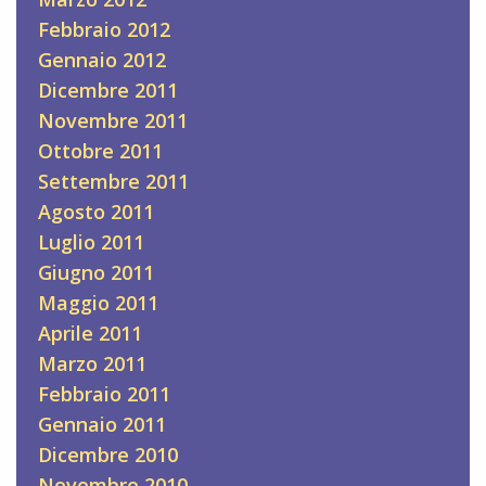
Febbraio 2012
Gennaio 2012
Dicembre 2011
Novembre 2011
Ottobre 2011
Settembre 2011
Agosto 2011
Luglio 2011
Giugno 2011
Maggio 2011
Aprile 2011
Marzo 2011
Febbraio 2011
Gennaio 2011
Dicembre 2010
Novembre 2010