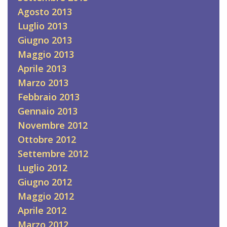
Agosto 2013
Luglio 2013
Giugno 2013
Maggio 2013
Aprile 2013
Marzo 2013
Febbraio 2013
Gennaio 2013
Novembre 2012
Ottobre 2012
Settembre 2012
Luglio 2012
Giugno 2012
Maggio 2012
Aprile 2012
Marzo 2012