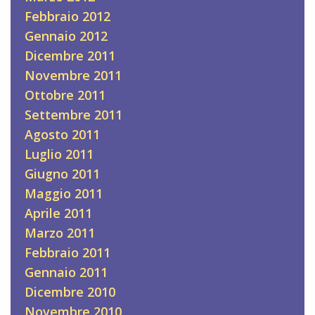
Febbraio 2012
Gennaio 2012
Dicembre 2011
Novembre 2011
Ottobre 2011
Settembre 2011
Agosto 2011
Luglio 2011
Giugno 2011
Maggio 2011
Aprile 2011
Marzo 2011
Febbraio 2011
Gennaio 2011
Dicembre 2010
Novembre 2010