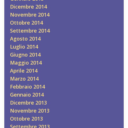
Dicembre 2014
Novembre 2014
Ottobre 2014
Settembre 2014
Agosto 2014
Luglio 2014
Giugno 2014
Maggio 2014
Aprile 2014
Marzo 2014
Febbraio 2014
Gennaio 2014
Dicembre 2013
Novembre 2013
Ottobre 2013
Settembre 2013