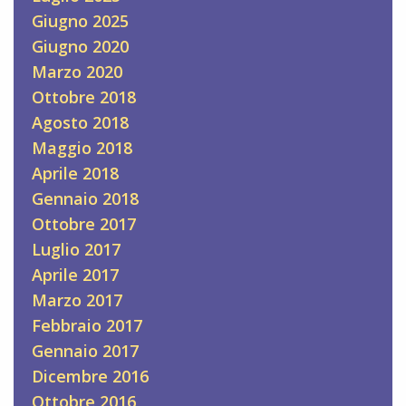
Giugno 2025
Giugno 2020
Marzo 2020
Ottobre 2018
Agosto 2018
Maggio 2018
Aprile 2018
Gennaio 2018
Ottobre 2017
Luglio 2017
Aprile 2017
Marzo 2017
Febbraio 2017
Gennaio 2017
Dicembre 2016
Ottobre 2016