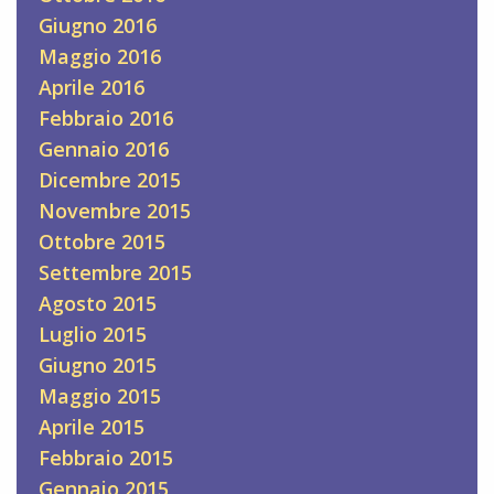
Giugno 2016
Maggio 2016
Aprile 2016
Febbraio 2016
Gennaio 2016
Dicembre 2015
Novembre 2015
Ottobre 2015
Settembre 2015
Agosto 2015
Luglio 2015
Giugno 2015
Maggio 2015
Aprile 2015
Febbraio 2015
Gennaio 2015