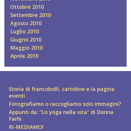
Ottobre 2010
Settembre 2010
Agosto 2010
Luglio 2010
Giugno 2010
Maggio 2010
Aprile 2010
Storia di francobolli, cartoline e la pagina
eventi
Fotografiamo o raccogliamo solo immagini?
Appunti da: “Lo yoga nella vita” di Donna
Farhi
RI-MEDIAMO!