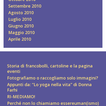
Settembre 2010
Agosto 2010
Luglio 2010
Giugno 2010
Maggio 2010
Aprile 2010
Storia di francobolli, cartoline e la pagina
eventi
Fotografiamo o raccogliamo solo immagini?
Appunti da: “Lo yoga nella vita” di Donna
Farhi
RI-MEDIAMO!
Perché non lo chiamiamo essereuman(ismo)