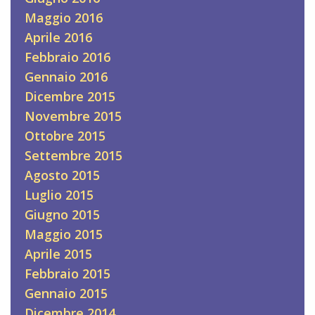
Maggio 2016
Aprile 2016
Febbraio 2016
Gennaio 2016
Dicembre 2015
Novembre 2015
Ottobre 2015
Settembre 2015
Agosto 2015
Luglio 2015
Giugno 2015
Maggio 2015
Aprile 2015
Febbraio 2015
Gennaio 2015
Dicembre 2014