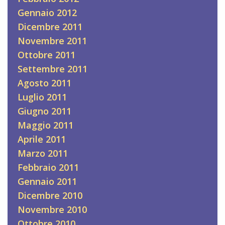
Gennaio 2012
Dicembre 2011
Novembre 2011
Ottobre 2011
Settembre 2011
Agosto 2011
Luglio 2011
Giugno 2011
Maggio 2011
Aprile 2011
Marzo 2011
Febbraio 2011
Gennaio 2011
Dicembre 2010
Novembre 2010
Ottobre 2010