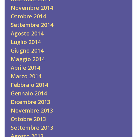
Novembre 2014
Ottobre 2014
Settembre 2014
Agosto 2014
Luglio 2014
Giugno 2014
Maggio 2014
Aprile 2014
Marzo 2014
Febbraio 2014
Gennaio 2014
Dicembre 2013
Novembre 2013
Ottobre 2013
Settembre 2013
Agosto 2013