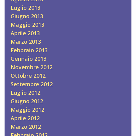
Luglio 2013
Giugno 2013
Maggio 2013
Aprile 2013
Marzo 2013
Febbraio 2013
Gennaio 2013
Novembre 2012
Ottobre 2012
Settembre 2012
Luglio 2012
Giugno 2012
Maggio 2012
Aprile 2012
Marzo 2012
Febbraio 2012