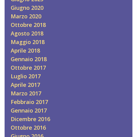
Giugno 2020
Marzo 2020
Ottobre 2018
Agosto 2018
Maggio 2018
Aprile 2018
Gennaio 2018
Ottobre 2017
Luglio 2017
Aprile 2017
Marzo 2017
Febbraio 2017
Gennaio 2017
Dicembre 2016
Ottobre 2016
Giugno 2016