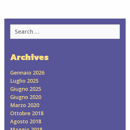
Search
for:
Archives
Gennaio 2026
Luglio 2025
Giugno 2025
Giugno 2020
Marzo 2020
Ottobre 2018
Agosto 2018
Maggio 2018