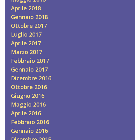
Aprile 2018
Gennaio 2018
Ottobre 2017
Luglio 2017
Aprile 2017
Marzo 2017
Febbraio 2017
Gennaio 2017
Dicembre 2016
Ottobre 2016
Giugno 2016
Maggio 2016
Aprile 2016
Febbraio 2016
Gennaio 2016
Dicembre 2015