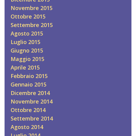
Novembre 2015
Ottobre 2015
Settembre 2015
Agosto 2015
Luglio 2015
Giugno 2015
Maggio 2015
Aprile 2015
Febbraio 2015
Gennaio 2015
Dicembre 2014
Novembre 2014
Ottobre 2014
Settembre 2014
Agosto 2014
Luglio 2014