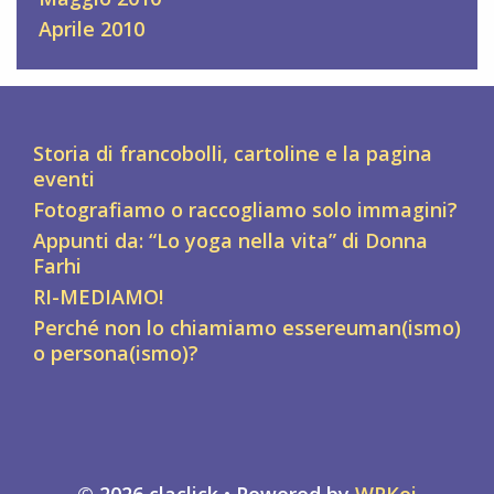
Aprile 2010
Storia di francobolli, cartoline e la pagina
eventi
Fotografiamo o raccogliamo solo immagini?
Appunti da: “Lo yoga nella vita” di Donna
Farhi
RI-MEDIAMO!
Perché non lo chiamiamo essereuman(ismo)
o persona(ismo)?