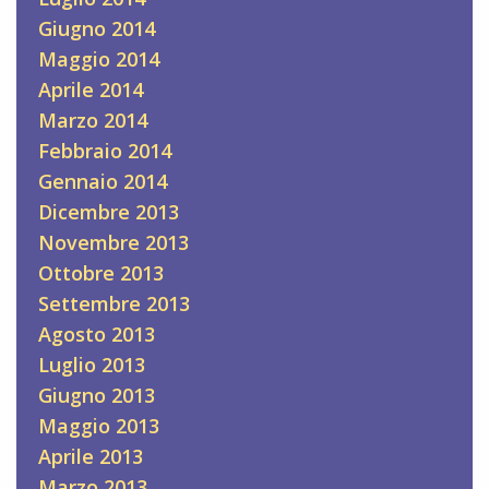
Giugno 2014
Maggio 2014
Aprile 2014
Marzo 2014
Febbraio 2014
Gennaio 2014
Dicembre 2013
Novembre 2013
Ottobre 2013
Settembre 2013
Agosto 2013
Luglio 2013
Giugno 2013
Maggio 2013
Aprile 2013
Marzo 2013