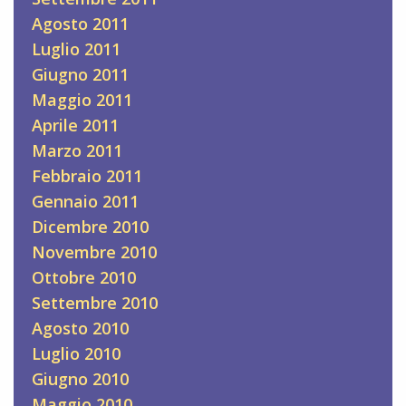
Agosto 2011
Luglio 2011
Giugno 2011
Maggio 2011
Aprile 2011
Marzo 2011
Febbraio 2011
Gennaio 2011
Dicembre 2010
Novembre 2010
Ottobre 2010
Settembre 2010
Agosto 2010
Luglio 2010
Giugno 2010
Maggio 2010