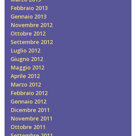
Febbraio 2013
Gennaio 2013
Novembre 2012
Ottobre 2012
Settembre 2012
Luglio 2012
Giugno 2012
Maggio 2012
Aprile 2012
Marzo 2012
Febbraio 2012
Gennaio 2012
Dicembre 2011
Novembre 2011
Ottobre 2011
Settembre 2011