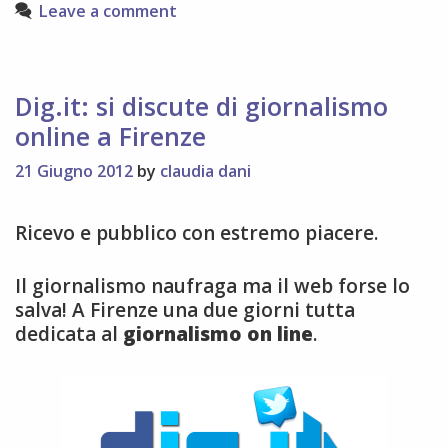
Leave a comment
Dig.it: si discute di giornalismo
online a Firenze
21 Giugno 2012
by
claudia dani
Ricevo e pubblico con estremo piacere.
Il giornalismo naufraga ma il web forse lo
salva! A Firenze una due giorni tutta
dedicata al
giornalismo on line
.