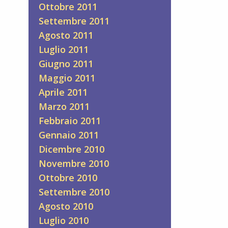
Ottobre 2011
Settembre 2011
Agosto 2011
Luglio 2011
Giugno 2011
Maggio 2011
Aprile 2011
Marzo 2011
Febbraio 2011
Gennaio 2011
Dicembre 2010
Novembre 2010
Ottobre 2010
Settembre 2010
Agosto 2010
Luglio 2010