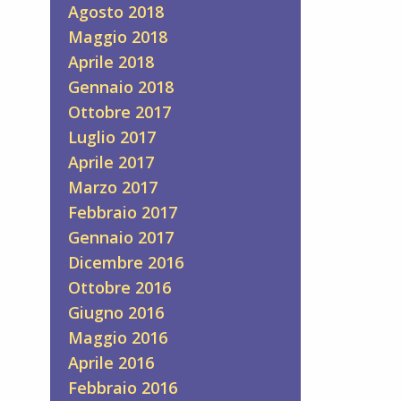
Agosto 2018
Maggio 2018
Aprile 2018
Gennaio 2018
Ottobre 2017
Luglio 2017
Aprile 2017
Marzo 2017
Febbraio 2017
Gennaio 2017
Dicembre 2016
Ottobre 2016
Giugno 2016
Maggio 2016
Aprile 2016
Febbraio 2016