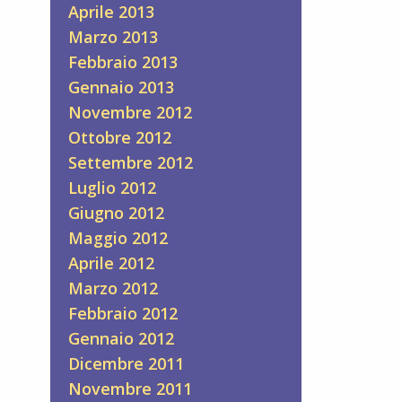
Aprile 2013
Marzo 2013
Febbraio 2013
Gennaio 2013
Novembre 2012
Ottobre 2012
Settembre 2012
Luglio 2012
Giugno 2012
Maggio 2012
Aprile 2012
Marzo 2012
Febbraio 2012
Gennaio 2012
Dicembre 2011
Novembre 2011