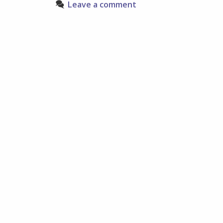
Leave a comment