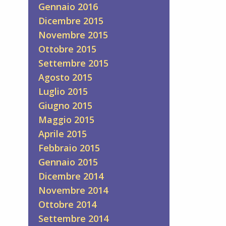
Gennaio 2016
Dicembre 2015
Novembre 2015
Ottobre 2015
Settembre 2015
Agosto 2015
Luglio 2015
Giugno 2015
Maggio 2015
Aprile 2015
Febbraio 2015
Gennaio 2015
Dicembre 2014
Novembre 2014
Ottobre 2014
Settembre 2014