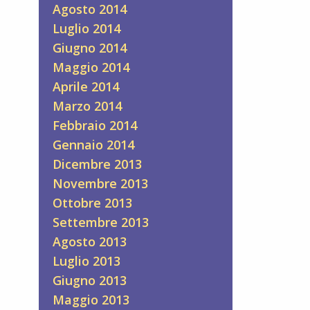
Agosto 2014
Luglio 2014
Giugno 2014
Maggio 2014
Aprile 2014
Marzo 2014
Febbraio 2014
Gennaio 2014
Dicembre 2013
Novembre 2013
Ottobre 2013
Settembre 2013
Agosto 2013
Luglio 2013
Giugno 2013
Maggio 2013