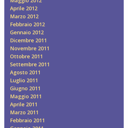
Maggio 2012
Aprile 2012
Marzo 2012
Febbraio 2012
Gennaio 2012
Dicembre 2011
Novembre 2011
Ottobre 2011
Settembre 2011
Agosto 2011
Luglio 2011
Giugno 2011
Maggio 2011
Aprile 2011
Marzo 2011
Febbraio 2011