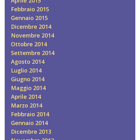
Aprile 2015
Febbraio 2015
Gennaio 2015
Dicembre 2014
Novembre 2014
Ottobre 2014
Settembre 2014
Agosto 2014
Luglio 2014
Giugno 2014
Maggio 2014
Aprile 2014
Marzo 2014
Febbraio 2014
Gennaio 2014
Dicembre 2013