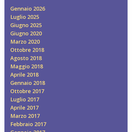
Gennaio 2026
Luglio 2025
Giugno 2025
Giugno 2020
Marzo 2020
Ottobre 2018
Agosto 2018
Maggio 2018
Aprile 2018
Gennaio 2018
Ottobre 2017
Luglio 2017
Aprile 2017
Marzo 2017
Febbraio 2017