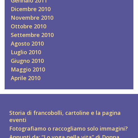
Gennaio 2011
Dicembre 2010
Novembre 2010
Ottobre 2010
Settembre 2010
Agosto 2010
Luglio 2010
Giugno 2010
Maggio 2010
Aprile 2010
Storia di francobolli, cartoline e la pagina
eventi
Fotografiamo o raccogliamo solo immagini?
Appunti da: “Lo yoga nella vita” di Donna