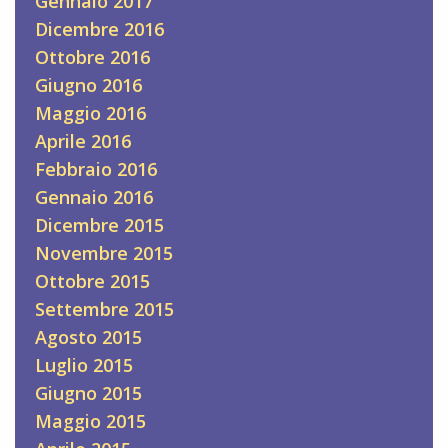
Gennaio 2017
Dicembre 2016
Ottobre 2016
Giugno 2016
Maggio 2016
Aprile 2016
Febbraio 2016
Gennaio 2016
Dicembre 2015
Novembre 2015
Ottobre 2015
Settembre 2015
Agosto 2015
Luglio 2015
Giugno 2015
Maggio 2015