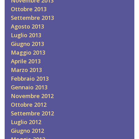
Novembre 2013
Ottobre 2013
Settembre 2013
Agosto 2013
Luglio 2013
Giugno 2013
Maggio 2013
Aprile 2013
Marzo 2013
Febbraio 2013
Gennaio 2013
Novembre 2012
Ottobre 2012
Settembre 2012
Luglio 2012
Giugno 2012