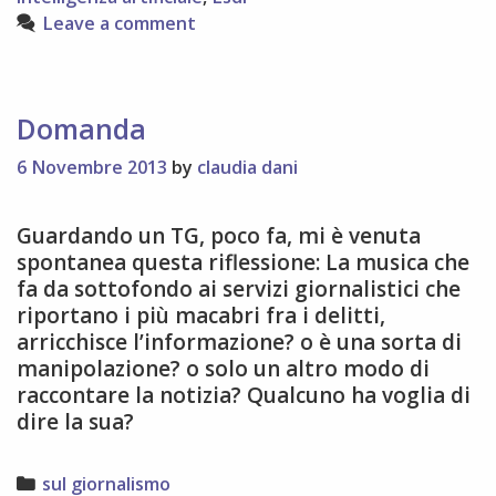
Leave a comment
Domanda
6 Novembre 2013
by
claudia dani
Guardando un TG, poco fa, mi è venuta
spontanea questa riflessione: La musica che
fa da sottofondo ai servizi giornalistici che
riportano i più macabri fra i delitti,
arricchisce l’informazione? o è una sorta di
manipolazione? o solo un altro modo di
raccontare la notizia? Qualcuno ha voglia di
dire la sua?
Categories
sul giornalismo