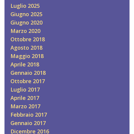
Luglio 2025
Giugno 2025
Giugno 2020
Marzo 2020
Ottobre 2018
Agosto 2018
Maggio 2018
Aprile 2018
Gennaio 2018
Ottobre 2017
Luglio 2017
Aprile 2017
Marzo 2017
Febbraio 2017
Gennaio 2017
Dicembre 2016