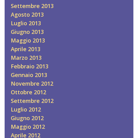
Settembre 2013
Agosto 2013
Luglio 2013
Giugno 2013
Maggio 2013
Aprile 2013
Marzo 2013
Febbraio 2013
Gennaio 2013
Novembre 2012
Ottobre 2012
Settembre 2012
Luglio 2012
Giugno 2012
Maggio 2012
Aprile 2012