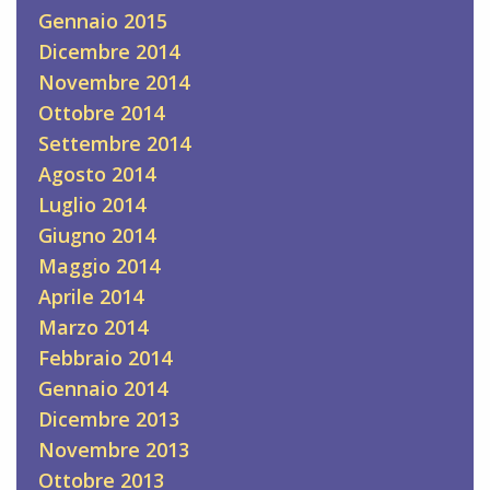
Gennaio 2015
Dicembre 2014
Novembre 2014
Ottobre 2014
Settembre 2014
Agosto 2014
Luglio 2014
Giugno 2014
Maggio 2014
Aprile 2014
Marzo 2014
Febbraio 2014
Gennaio 2014
Dicembre 2013
Novembre 2013
Ottobre 2013