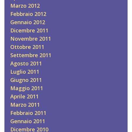
Marzo 2012
Febbraio 2012
Gennaio 2012
Dicembre 2011
Novembre 2011
Ottobre 2011
Settembre 2011
Agosto 2011
Luglio 2011
Giugno 2011
Maggio 2011
Aprile 2011
Marzo 2011
Febbraio 2011
Gennaio 2011
Dicembre 2010