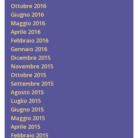
Ottobre 2016
Giugno 2016
Maggio 2016
Aprile 2016
Febbraio 2016
Gennaio 2016
Dicembre 2015
Novembre 2015
Ottobre 2015
Settembre 2015
Agosto 2015
Luglio 2015
Giugno 2015
Maggio 2015
Aprile 2015
Febbraio 2015