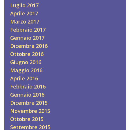
Luglio 2017
Aprile 2017
Marzo 2017
Febbraio 2017
Gennaio 2017
Dicembre 2016
Ottobre 2016
Giugno 2016
Maggio 2016
Aprile 2016
Febbraio 2016
Gennaio 2016
Dicembre 2015
Novembre 2015
Ottobre 2015
Settembre 2015