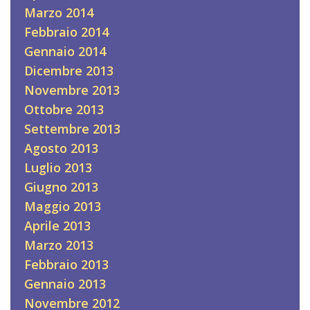
Marzo 2014
Febbraio 2014
Gennaio 2014
Dicembre 2013
Novembre 2013
Ottobre 2013
Settembre 2013
Agosto 2013
Luglio 2013
Giugno 2013
Maggio 2013
Aprile 2013
Marzo 2013
Febbraio 2013
Gennaio 2013
Novembre 2012