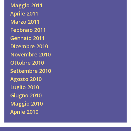
Maggio 2011
Aprile 2011
Marzo 2011
Febbraio 2011
Gennaio 2011
Dicembre 2010
Novembre 2010
Ottobre 2010
Settembre 2010
Agosto 2010
Luglio 2010
Giugno 2010
Maggio 2010
Aprile 2010