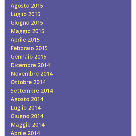
Agosto 2015
Luglio 2015
Giugno 2015
Maggio 2015
Aprile 2015
Febbraio 2015
Gennaio 2015
Dicembre 2014
Novembre 2014
Ottobre 2014
Settembre 2014
Agosto 2014
Luglio 2014
Giugno 2014
Maggio 2014
Aprile 2014