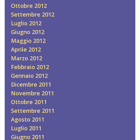
Ottobre 2012
Settembre 2012
Luglio 2012
Giugno 2012
Maggio 2012
Aprile 2012
Marzo 2012
Febbraio 2012
Gennaio 2012
Dicembre 2011
Novembre 2011
Ottobre 2011
Settembre 2011
Agosto 2011
Luglio 2011
Giugno 2011