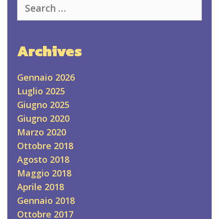
Search
for:
Archives
Gennaio 2026
Luglio 2025
Giugno 2025
Giugno 2020
Marzo 2020
Ottobre 2018
Agosto 2018
Maggio 2018
Aprile 2018
Gennaio 2018
Ottobre 2017