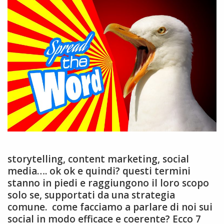
storytelling, content marketing, social
media…. ok ok e quindi? questi termini
stanno in piedi e raggiungono il loro scopo
solo se, supportati da una strategia
comune. come facciamo a parlare di noi sui
social in modo efficace e coerente? Ecco 7