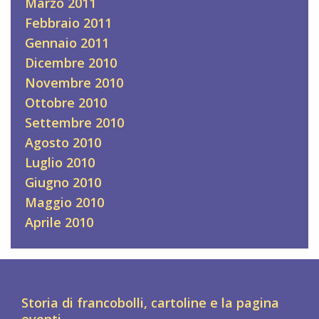
Marzo 2011
Febbraio 2011
Gennaio 2011
Dicembre 2010
Novembre 2010
Ottobre 2010
Settembre 2010
Agosto 2010
Luglio 2010
Giugno 2010
Maggio 2010
Aprile 2010
Storia di francobolli, cartoline e la pagina