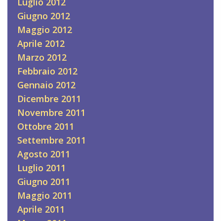
Luglio 2012
Giugno 2012
Maggio 2012
Aprile 2012
Marzo 2012
Febbraio 2012
Gennaio 2012
Dicembre 2011
Novembre 2011
Ottobre 2011
Settembre 2011
Agosto 2011
Luglio 2011
Giugno 2011
Maggio 2011
Aprile 2011