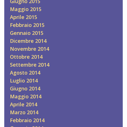
Giugno 2015
Maggio 2015
Aprile 2015
Febbraio 2015
Gennaio 2015
Dicembre 2014
Novembre 2014
Ottobre 2014
Settembre 2014
Agosto 2014
Luglio 2014
Giugno 2014
Maggio 2014
Aprile 2014
Marzo 2014
Febbraio 2014