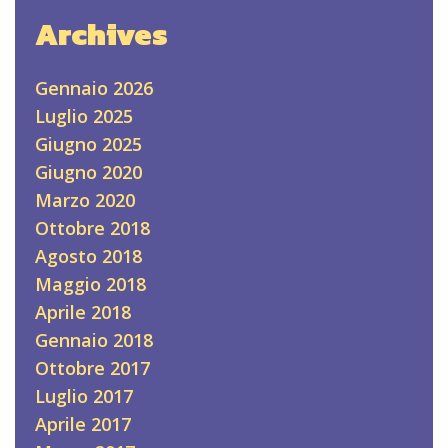
Archives
Gennaio 2026
Luglio 2025
Giugno 2025
Giugno 2020
Marzo 2020
Ottobre 2018
Agosto 2018
Maggio 2018
Aprile 2018
Gennaio 2018
Ottobre 2017
Luglio 2017
Aprile 2017