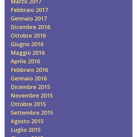
Marzo 2017
Febbraio 2017
Gennaio 2017
Dicembre 2016
Ottobre 2016
Giugno 2016
Maggio 2016
Aprile 2016
Febbraio 2016
Gennaio 2016
Dicembre 2015
Novembre 2015
Ottobre 2015
Settembre 2015
Agosto 2015
Luglio 2015