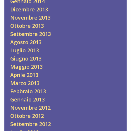
Gennaio 2014
Dicembre 2013
Novembre 2013
Ottobre 2013
Settembre 2013
Agosto 2013
Luglio 2013
Giugno 2013
Maggio 2013
Aprile 2013
Marzo 2013
Febbraio 2013
Gennaio 2013
Novembre 2012
Ottobre 2012
Settembre 2012