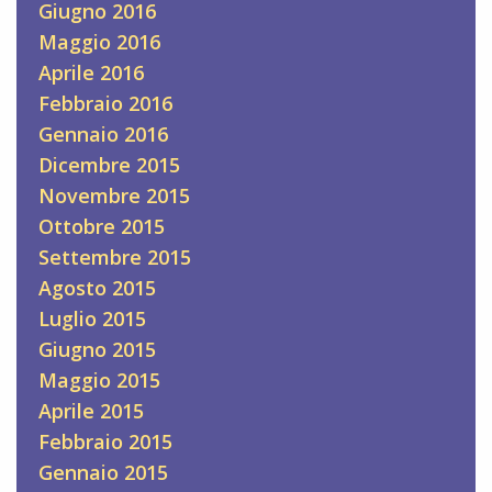
Giugno 2016
Maggio 2016
Aprile 2016
Febbraio 2016
Gennaio 2016
Dicembre 2015
Novembre 2015
Ottobre 2015
Settembre 2015
Agosto 2015
Luglio 2015
Giugno 2015
Maggio 2015
Aprile 2015
Febbraio 2015
Gennaio 2015