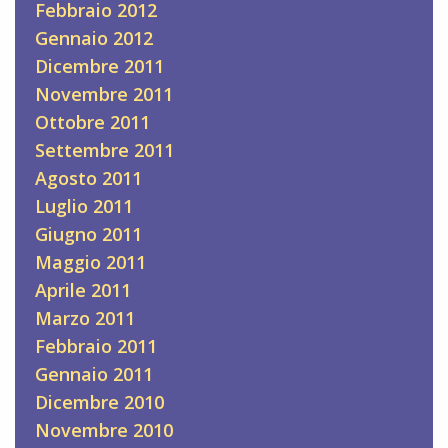
Febbraio 2012
Gennaio 2012
Dicembre 2011
Novembre 2011
Ottobre 2011
Settembre 2011
Agosto 2011
Luglio 2011
Giugno 2011
Maggio 2011
Aprile 2011
Marzo 2011
Febbraio 2011
Gennaio 2011
Dicembre 2010
Novembre 2010