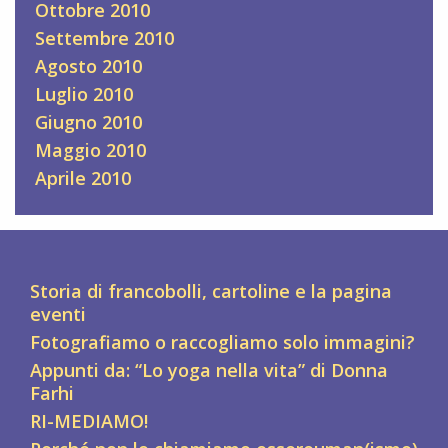
Ottobre 2010
Settembre 2010
Agosto 2010
Luglio 2010
Giugno 2010
Maggio 2010
Aprile 2010
Storia di francobolli, cartoline e la pagina
eventi
Fotografiamo o raccogliamo solo immagini?
Appunti da: “Lo yoga nella vita” di Donna
Farhi
RI-MEDIAMO!