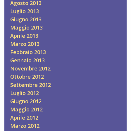
Agosto 2013
Luglio 2013
Giugno 2013
Maggio 2013
Aprile 2013
Marzo 2013
Febbraio 2013
Gennaio 2013
Novembre 2012
Ottobre 2012
Settembre 2012
Luglio 2012
Giugno 2012
Maggio 2012
Aprile 2012
Marzo 2012