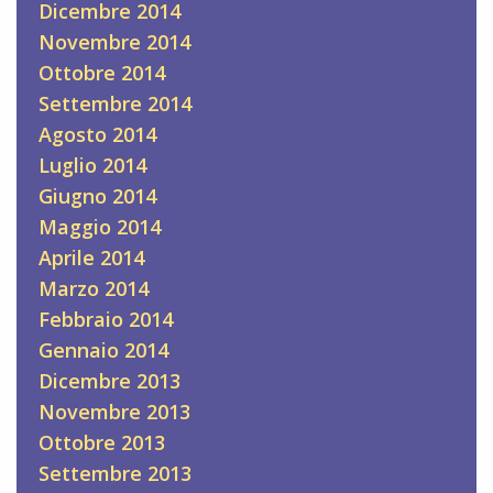
Dicembre 2014
Novembre 2014
Ottobre 2014
Settembre 2014
Agosto 2014
Luglio 2014
Giugno 2014
Maggio 2014
Aprile 2014
Marzo 2014
Febbraio 2014
Gennaio 2014
Dicembre 2013
Novembre 2013
Ottobre 2013
Settembre 2013