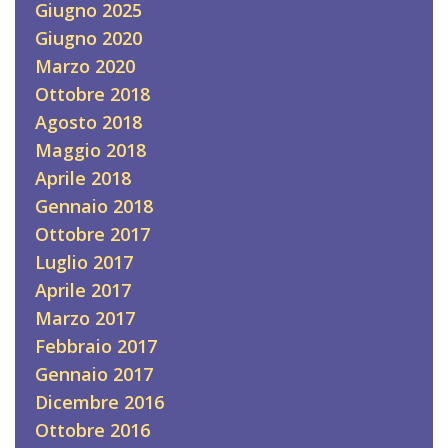
Giugno 2025
Giugno 2020
Marzo 2020
Ottobre 2018
Agosto 2018
Maggio 2018
Aprile 2018
Gennaio 2018
Ottobre 2017
Luglio 2017
Aprile 2017
Marzo 2017
Febbraio 2017
Gennaio 2017
Dicembre 2016
Ottobre 2016