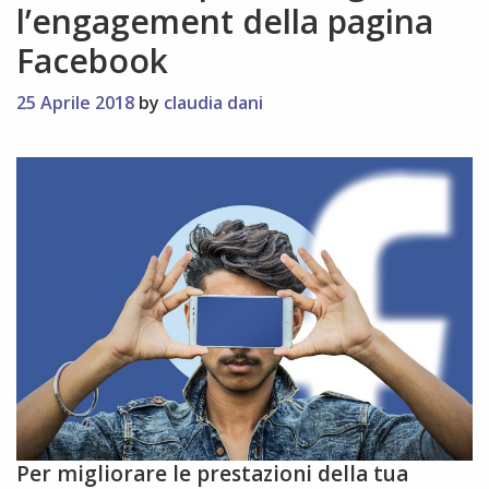
l’engagement della pagina
Facebook
25 Aprile 2018
by
claudia dani
Per migliorare le prestazioni della tua