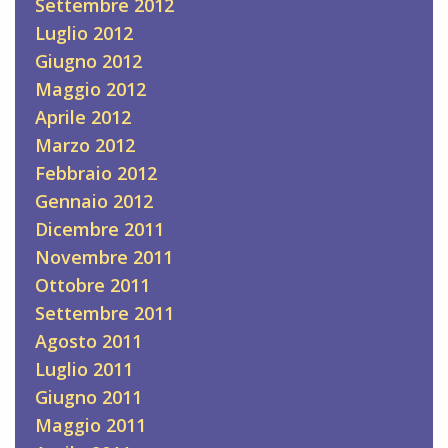
Settembre 2012
Luglio 2012
Giugno 2012
Maggio 2012
Aprile 2012
Marzo 2012
Febbraio 2012
Gennaio 2012
Dicembre 2011
Novembre 2011
Ottobre 2011
Settembre 2011
Agosto 2011
Luglio 2011
Giugno 2011
Maggio 2011