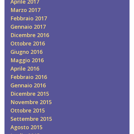
Aprile 2017
Marzo 2017
Febbraio 2017
Gennaio 2017
Dicembre 2016
Ottobre 2016
Giugno 2016
Maggio 2016
Aprile 2016
Febbraio 2016
Gennaio 2016
Dicembre 2015
Novembre 2015
Ottobre 2015
Settembre 2015
Agosto 2015