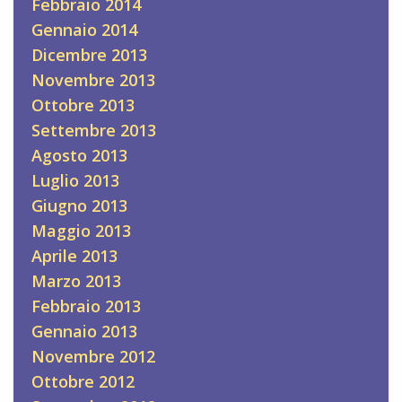
Febbraio 2014
Gennaio 2014
Dicembre 2013
Novembre 2013
Ottobre 2013
Settembre 2013
Agosto 2013
Luglio 2013
Giugno 2013
Maggio 2013
Aprile 2013
Marzo 2013
Febbraio 2013
Gennaio 2013
Novembre 2012
Ottobre 2012