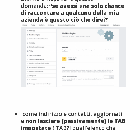
domanda:
“se avessi una sola chance
di raccontare a qualcuno della mia
azienda è questo ciò che direi?
come indirizzo e contatti, aggiornati
e
non lasciare (passivamente) le TAB
impostate
( TAB?! quell’elenco che