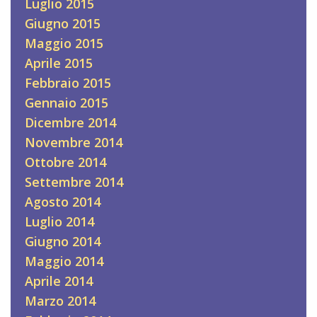
Luglio 2015
Giugno 2015
Maggio 2015
Aprile 2015
Febbraio 2015
Gennaio 2015
Dicembre 2014
Novembre 2014
Ottobre 2014
Settembre 2014
Agosto 2014
Luglio 2014
Giugno 2014
Maggio 2014
Aprile 2014
Marzo 2014