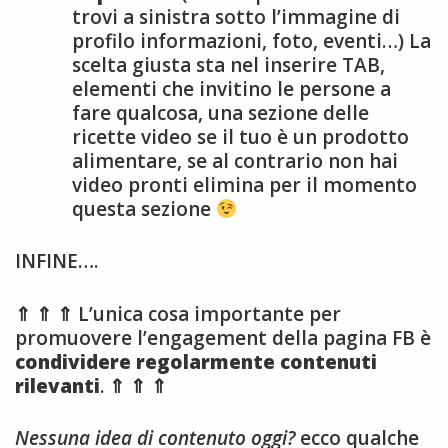
trovi a sinistra sotto l’immagine di
profilo informazioni, foto, eventi…) La
scelta giusta sta nel inserire TAB,
elementi che invitino le persone a
fare qualcosa, una sezione delle
ricette video se il tuo è un prodotto
alimentare, se al contrario non hai
video pronti elimina per il momento
questa sezione
INFINE….
⇑ ⇑ ⇑ L’unica cosa importante per
promuovere l’engagement della pagina FB è
condividere regolarmente contenuti
rilevanti
. ⇑ ⇑ ⇑
Nessuna idea di contenuto oggi?
ecco qualche