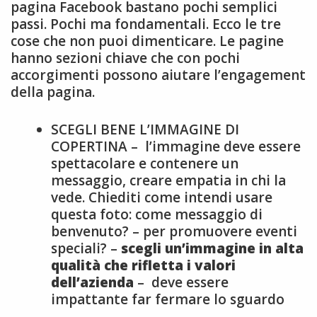
pagina Facebook bastano pochi semplici
passi. Pochi ma fondamentali. Ecco le tre
cose che non puoi dimenticare. Le pagine
hanno sezioni chiave che con pochi
accorgimenti possono aiutare l’engagement
della pagina.
SCEGLI BENE L’IMMAGINE DI
COPERTINA – l’immagine deve essere
spettacolare e contenere un
messaggio, creare empatia in chi la
vede. Chiediti come intendi usare
questa foto: come messaggio di
benvenuto? – per promuovere eventi
speciali? –
scegli un’immagine in alta
qualità che rifletta i valori
dell’azienda
– deve essere
impattante far fermare lo sguardo