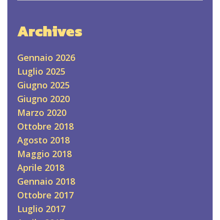
Archives
Gennaio 2026
Luglio 2025
Giugno 2025
Giugno 2020
Marzo 2020
Ottobre 2018
Agosto 2018
Maggio 2018
Aprile 2018
Gennaio 2018
Ottobre 2017
Luglio 2017