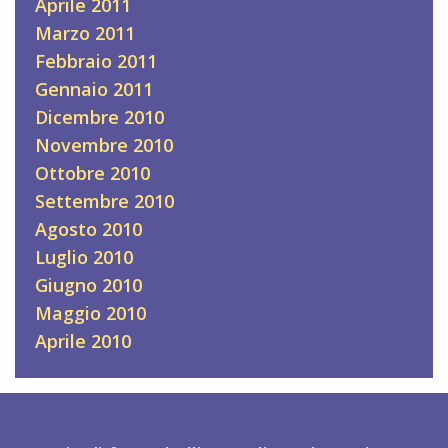
Aprile 2011
Marzo 2011
Febbraio 2011
Gennaio 2011
Dicembre 2010
Novembre 2010
Ottobre 2010
Settembre 2010
Agosto 2010
Luglio 2010
Giugno 2010
Maggio 2010
Aprile 2010