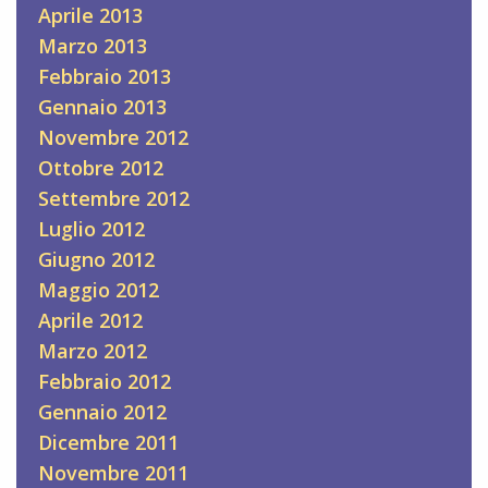
Aprile 2013
Marzo 2013
Febbraio 2013
Gennaio 2013
Novembre 2012
Ottobre 2012
Settembre 2012
Luglio 2012
Giugno 2012
Maggio 2012
Aprile 2012
Marzo 2012
Febbraio 2012
Gennaio 2012
Dicembre 2011
Novembre 2011