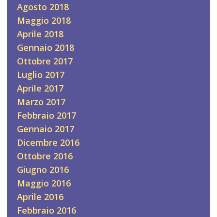
Agosto 2018
Maggio 2018
Aprile 2018
Gennaio 2018
Ottobre 2017
Luglio 2017
Aprile 2017
Marzo 2017
Febbraio 2017
Gennaio 2017
Dicembre 2016
Ottobre 2016
Giugno 2016
Maggio 2016
Aprile 2016
Febbraio 2016