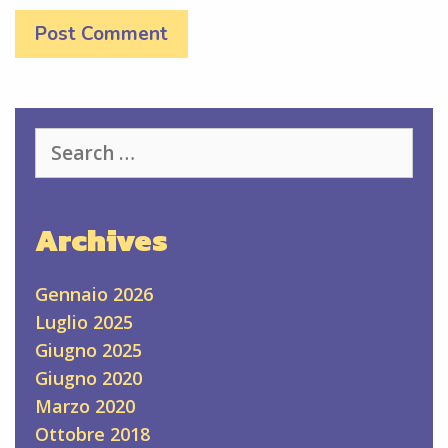
Search
for:
Archives
Gennaio 2026
Luglio 2025
Giugno 2025
Giugno 2020
Marzo 2020
Ottobre 2018