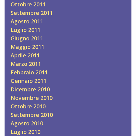
Ottobre 2011
Settembre 2011
Agosto 2011
Luglio 2011
Giugno 2011
Maggio 2011
Aprile 2011
Marzo 2011
Febbraio 2011
Gennaio 2011
Dicembre 2010
Novembre 2010
Ottobre 2010
Settembre 2010
Agosto 2010
Luglio 2010