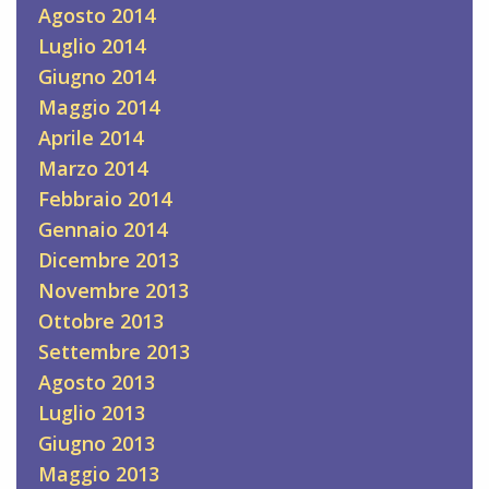
Agosto 2014
Luglio 2014
Giugno 2014
Maggio 2014
Aprile 2014
Marzo 2014
Febbraio 2014
Gennaio 2014
Dicembre 2013
Novembre 2013
Ottobre 2013
Settembre 2013
Agosto 2013
Luglio 2013
Giugno 2013
Maggio 2013