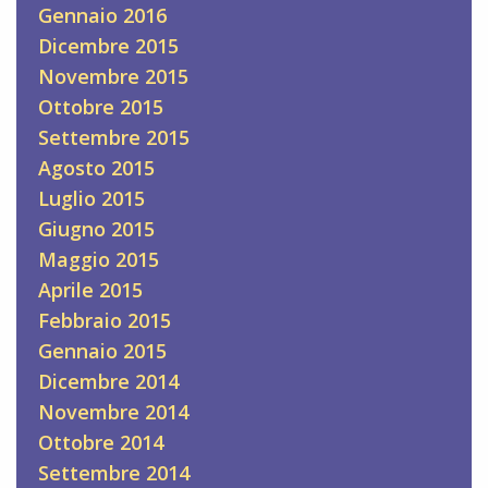
Gennaio 2016
Dicembre 2015
Novembre 2015
Ottobre 2015
Settembre 2015
Agosto 2015
Luglio 2015
Giugno 2015
Maggio 2015
Aprile 2015
Febbraio 2015
Gennaio 2015
Dicembre 2014
Novembre 2014
Ottobre 2014
Settembre 2014