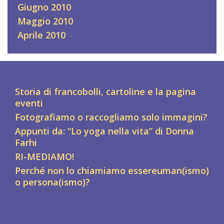
Giugno 2010
Maggio 2010
Aprile 2010
Storia di francobolli, cartoline e la pagina
eventi
Fotografiamo o raccogliamo solo immagini?
Appunti da: “Lo yoga nella vita” di Donna
Farhi
RI-MEDIAMO!
Perché non lo chiamiamo essereuman(ismo)
o persona(ismo)?