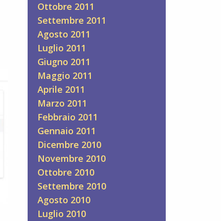
Ottobre 2011
Settembre 2011
Agosto 2011
Luglio 2011
Giugno 2011
Maggio 2011
Aprile 2011
Marzo 2011
Febbraio 2011
Gennaio 2011
Dicembre 2010
Novembre 2010
Ottobre 2010
Settembre 2010
Agosto 2010
Luglio 2010