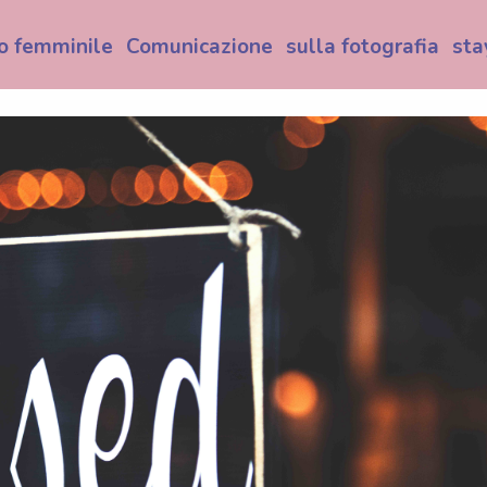
o femminile
Comunicazione
sulla fotografia
sta