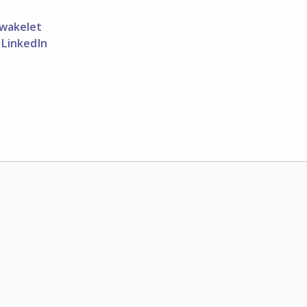
wakelet
 LinkedIn