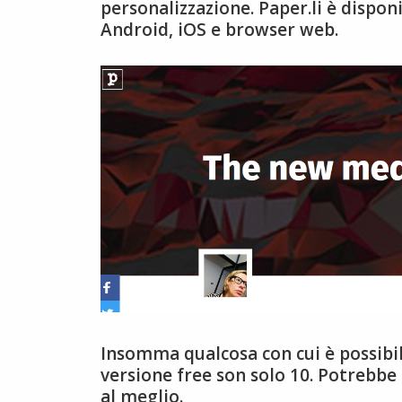
personalizzazione. Paper.li è disp
Android, iOS e browser web.
Insomma qualcosa con cui è possibil
versione free son solo 10. Potrebbe
al meglio.