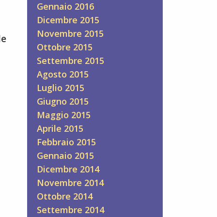
Gennaio 2016
Dicembre 2015
Novembre 2015
le
Ottobre 2015
Settembre 2015
Agosto 2015
Luglio 2015
Giugno 2015
Maggio 2015
Aprile 2015
Febbraio 2015
Gennaio 2015
Dicembre 2014
Novembre 2014
Ottobre 2014
Settembre 2014