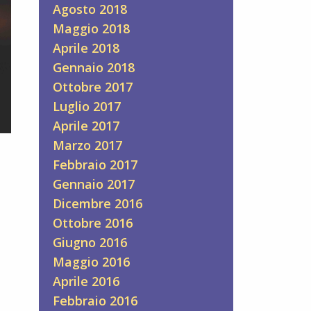
Agosto 2018
Maggio 2018
Aprile 2018
Gennaio 2018
Ottobre 2017
Luglio 2017
Aprile 2017
Marzo 2017
Febbraio 2017
Gennaio 2017
Dicembre 2016
Ottobre 2016
Giugno 2016
Maggio 2016
Aprile 2016
Febbraio 2016