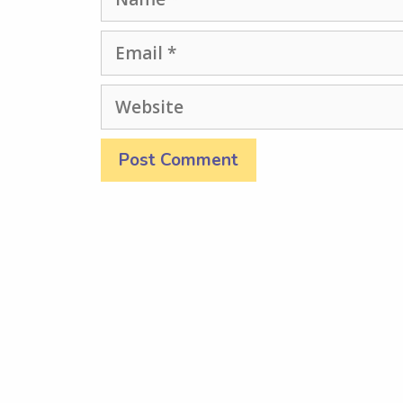
Email
Website