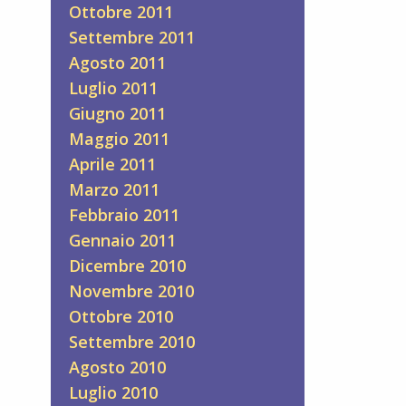
Ottobre 2011
Settembre 2011
Agosto 2011
Luglio 2011
Giugno 2011
Maggio 2011
Aprile 2011
Marzo 2011
Febbraio 2011
Gennaio 2011
Dicembre 2010
Novembre 2010
Ottobre 2010
Settembre 2010
Agosto 2010
Luglio 2010