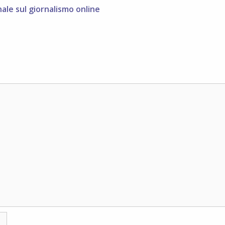
ale sul giornalismo online