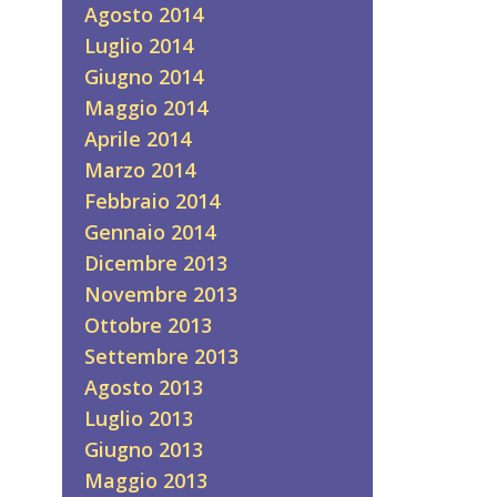
Agosto 2014
Luglio 2014
Giugno 2014
Maggio 2014
Aprile 2014
Marzo 2014
Febbraio 2014
Gennaio 2014
Dicembre 2013
Novembre 2013
Ottobre 2013
Settembre 2013
Agosto 2013
Luglio 2013
Giugno 2013
Maggio 2013