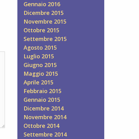
Gennaio 2016
Dicembre 2015
Novembre 2015
Ottobre 2015
Settembre 2015
Agosto 2015
Luglio 2015
Giugno 2015
Maggio 2015
Aprile 2015
Febbraio 2015
Gennaio 2015
Dicembre 2014
Novembre 2014
Ottobre 2014
Settembre 2014