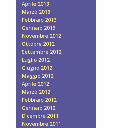
Aprile 2013
Marzo 2013
Febbraio 2013
Gennaio 2013
Novembre 2012
Ottobre 2012
Settembre 2012
Luglio 2012
Giugno 2012
Maggio 2012
Aprile 2012
Marzo 2012
Febbraio 2012
Gennaio 2012
Dicembre 2011
Novembre 2011