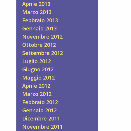
Aprile 2013
Marzo 2013
Febbraio 2013
Gennaio 2013
Novembre 2012
Ottobre 2012
Settembre 2012
Luglio 2012
Giugno 2012
Maggio 2012
Aprile 2012
Marzo 2012
Febbraio 2012
Gennaio 2012
Dicembre 2011
Novembre 2011