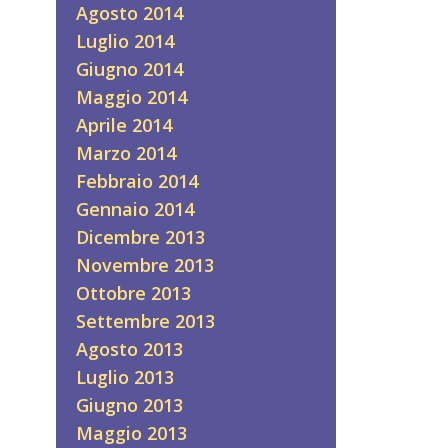
Agosto 2014
Luglio 2014
Giugno 2014
Maggio 2014
Aprile 2014
Marzo 2014
Febbraio 2014
Gennaio 2014
Dicembre 2013
Novembre 2013
Ottobre 2013
Settembre 2013
Agosto 2013
Luglio 2013
Giugno 2013
Maggio 2013