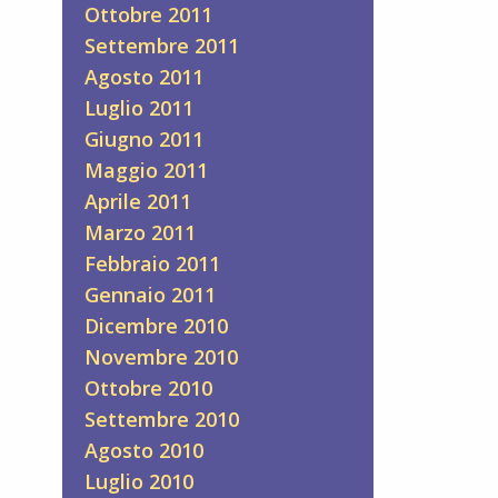
Ottobre 2011
Settembre 2011
Agosto 2011
Luglio 2011
Giugno 2011
Maggio 2011
Aprile 2011
Marzo 2011
Febbraio 2011
Gennaio 2011
Dicembre 2010
Novembre 2010
Ottobre 2010
Settembre 2010
Agosto 2010
Luglio 2010