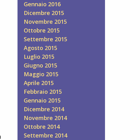
Gennaio 2016
Dicembre 2015
Novembre 2015
Ottobre 2015
Settembre 2015
Agosto 2015
Luglio 2015
Giugno 2015
Maggio 2015
Aprile 2015
Febbraio 2015
Gennaio 2015
Dicembre 2014
Novembre 2014
Ottobre 2014
Settembre 2014
n