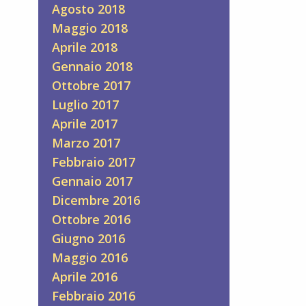
Agosto 2018
Maggio 2018
Aprile 2018
Gennaio 2018
Ottobre 2017
Luglio 2017
Aprile 2017
Marzo 2017
Febbraio 2017
Gennaio 2017
Dicembre 2016
Ottobre 2016
Giugno 2016
Maggio 2016
Aprile 2016
Febbraio 2016