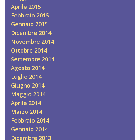
Aprile 2015
Febbraio 2015
Gennaio 2015
Dicembre 2014
Novembre 2014
Ottobre 2014
Settembre 2014
Agosto 2014
Luglio 2014
Giugno 2014
Maggio 2014
Aprile 2014
Marzo 2014
Febbraio 2014
Gennaio 2014
Dicembre 2013