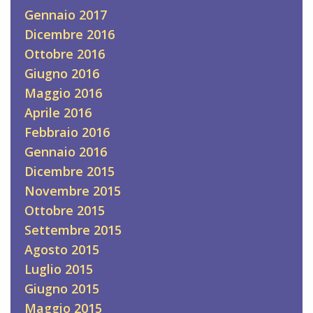
Gennaio 2017
Dicembre 2016
Ottobre 2016
Giugno 2016
Maggio 2016
Aprile 2016
Febbraio 2016
Gennaio 2016
Dicembre 2015
Novembre 2015
Ottobre 2015
Settembre 2015
Agosto 2015
Luglio 2015
Giugno 2015
Maggio 2015