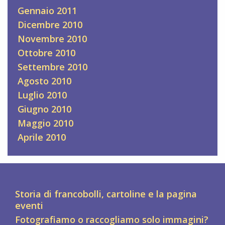
Gennaio 2011
Dicembre 2010
Novembre 2010
Ottobre 2010
Settembre 2010
Agosto 2010
Luglio 2010
Giugno 2010
Maggio 2010
Aprile 2010
Storia di francobolli, cartoline e la pagina
eventi
Fotografiamo o raccogliamo solo immagini?