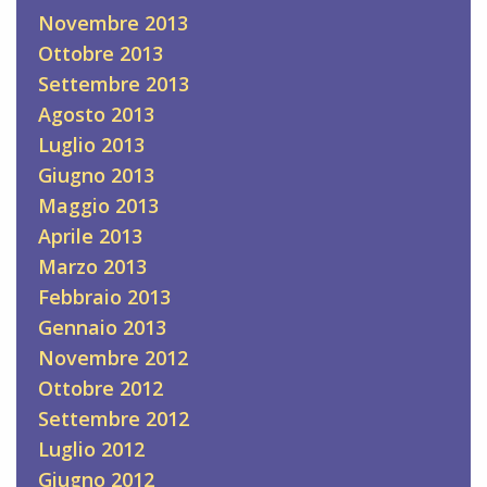
Novembre 2013
Ottobre 2013
Settembre 2013
Agosto 2013
Luglio 2013
Giugno 2013
Maggio 2013
Aprile 2013
Marzo 2013
Febbraio 2013
Gennaio 2013
Novembre 2012
Ottobre 2012
Settembre 2012
Luglio 2012
Giugno 2012