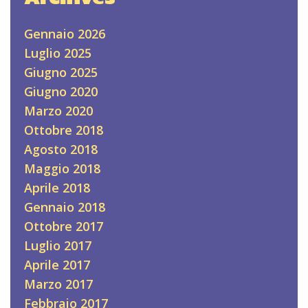
Gennaio 2026
Luglio 2025
Giugno 2025
Giugno 2020
Marzo 2020
Ottobre 2018
Agosto 2018
Maggio 2018
Aprile 2018
Gennaio 2018
Ottobre 2017
Luglio 2017
Aprile 2017
Marzo 2017
Febbraio 2017