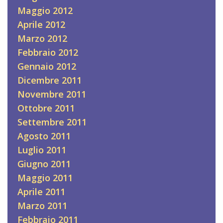
Maggio 2012
Aprile 2012
Marzo 2012
Febbraio 2012
Gennaio 2012
Dicembre 2011
Novembre 2011
Ottobre 2011
Settembre 2011
Agosto 2011
Luglio 2011
Giugno 2011
Maggio 2011
Aprile 2011
Marzo 2011
Febbraio 2011