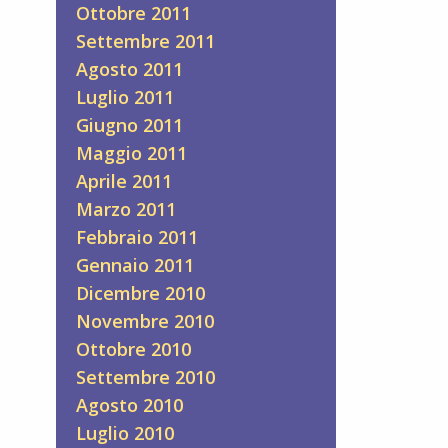
Ottobre 2011
Settembre 2011
Agosto 2011
Luglio 2011
Giugno 2011
Maggio 2011
Aprile 2011
Marzo 2011
Febbraio 2011
Gennaio 2011
Dicembre 2010
Novembre 2010
Ottobre 2010
Settembre 2010
Agosto 2010
Luglio 2010