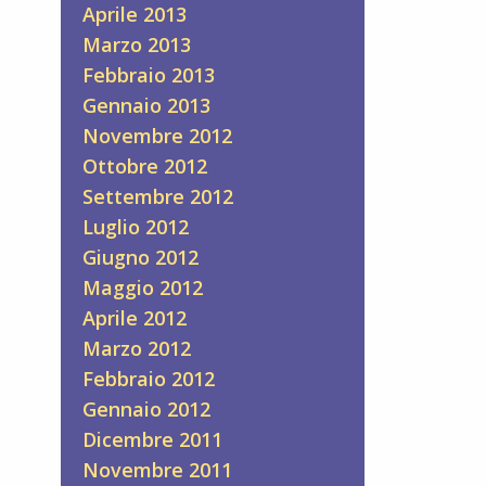
Aprile 2013
Marzo 2013
Febbraio 2013
Gennaio 2013
Novembre 2012
Ottobre 2012
Settembre 2012
Luglio 2012
Giugno 2012
Maggio 2012
Aprile 2012
Marzo 2012
Febbraio 2012
Gennaio 2012
Dicembre 2011
Novembre 2011