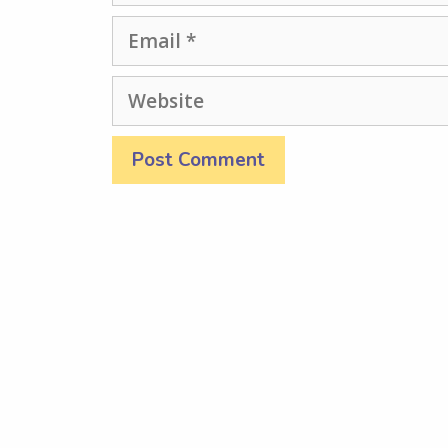
Email
Website