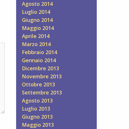
Agosto 2014
Luglio 2014
Giugno 2014
Maggio 2014
Aprile 2014
Marzo 2014
Febbraio 2014
Gennaio 2014
Dicembre 2013
Novembre 2013
Ottobre 2013
Settembre 2013
Agosto 2013
Luglio 2013
Giugno 2013
Maggio 2013