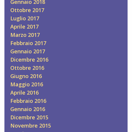
Gennaio 2018
Ottobre 2017
Luglio 2017
Aprile 2017
Marzo 2017
Febbraio 2017
Gennaio 2017
Dicembre 2016
Ottobre 2016
Giugno 2016
Maggio 2016
Aprile 2016
Febbraio 2016
Gennaio 2016
Dicembre 2015
Novembre 2015