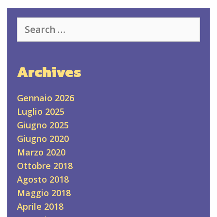
Search
for:
Archives
Gennaio 2026
Luglio 2025
Giugno 2025
Giugno 2020
Marzo 2020
Ottobre 2018
Agosto 2018
Maggio 2018
Aprile 2018