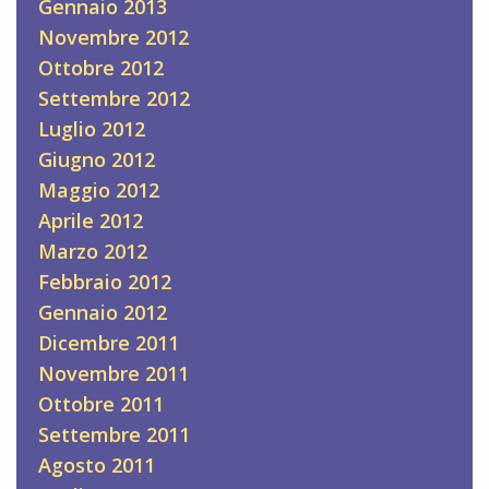
Gennaio 2013
Novembre 2012
Ottobre 2012
Settembre 2012
Luglio 2012
Giugno 2012
Maggio 2012
Aprile 2012
Marzo 2012
Febbraio 2012
Gennaio 2012
Dicembre 2011
Novembre 2011
Ottobre 2011
Settembre 2011
Agosto 2011