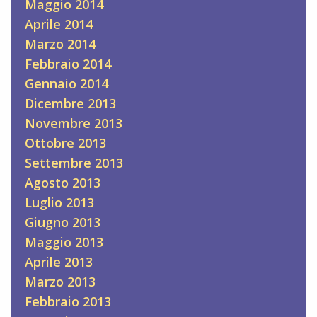
Maggio 2014
Aprile 2014
Marzo 2014
Febbraio 2014
Gennaio 2014
Dicembre 2013
Novembre 2013
Ottobre 2013
Settembre 2013
Agosto 2013
Luglio 2013
Giugno 2013
Maggio 2013
Aprile 2013
Marzo 2013
Febbraio 2013