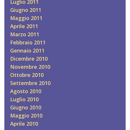
Luglio 2011
Giugno 2011
Maggio 2011
Aprile 2011
Marzo 2011
Febbraio 2011
Gennaio 2011
Dicembre 2010
Novembre 2010
Ottobre 2010
Settembre 2010
Agosto 2010
Luglio 2010
Giugno 2010
Maggio 2010
Aprile 2010