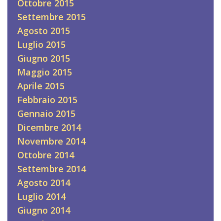
Ottobre 2015
Settembre 2015
Agosto 2015
Luglio 2015
Giugno 2015
Maggio 2015
Aprile 2015
Febbraio 2015
Gennaio 2015
Dicembre 2014
Novembre 2014
Ottobre 2014
Settembre 2014
Agosto 2014
Luglio 2014
Giugno 2014