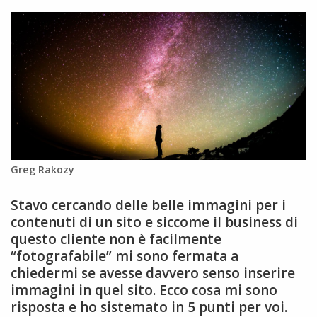
Greg Rakozy
Stavo cercando delle belle immagini per i
contenuti di un sito e siccome il business di
questo cliente non è facilmente
“fotografabile” mi sono fermata a
chiedermi se avesse davvero senso inserire
immagini in quel sito. Ecco cosa mi sono
risposta e ho sistemato in 5 punti per voi.