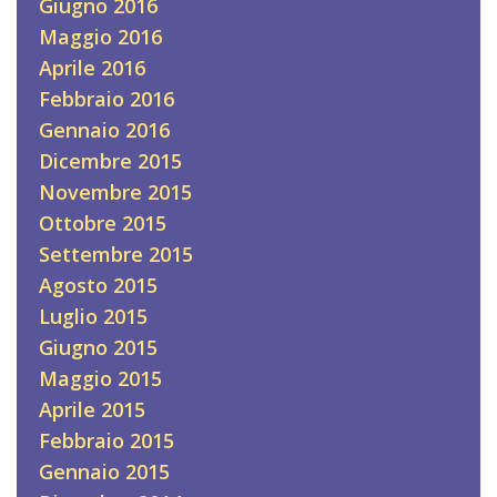
Giugno 2016
Maggio 2016
Aprile 2016
Febbraio 2016
Gennaio 2016
Dicembre 2015
Novembre 2015
Ottobre 2015
Settembre 2015
Agosto 2015
Luglio 2015
Giugno 2015
Maggio 2015
Aprile 2015
Febbraio 2015
Gennaio 2015