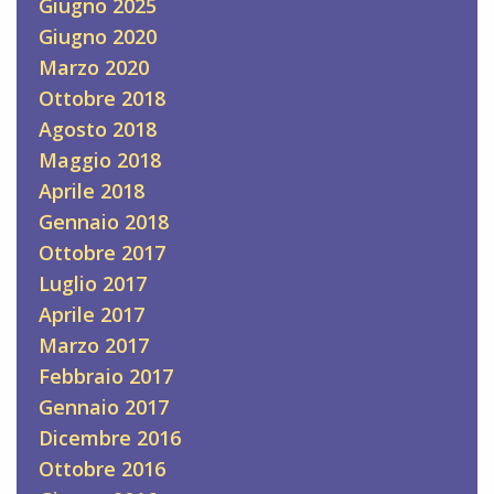
Giugno 2025
Giugno 2020
Marzo 2020
Ottobre 2018
Agosto 2018
Maggio 2018
Aprile 2018
Gennaio 2018
Ottobre 2017
Luglio 2017
Aprile 2017
Marzo 2017
Febbraio 2017
Gennaio 2017
Dicembre 2016
Ottobre 2016