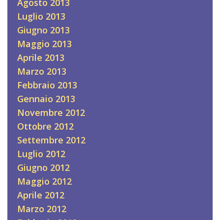
Agosto 2013
Luglio 2013
Giugno 2013
Maggio 2013
Aprile 2013
Marzo 2013
Febbraio 2013
Gennaio 2013
Novembre 2012
Ottobre 2012
Settembre 2012
Luglio 2012
Giugno 2012
Maggio 2012
Aprile 2012
Marzo 2012