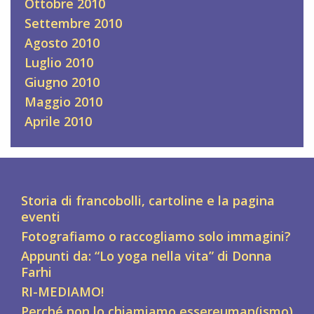
Ottobre 2010
Settembre 2010
Agosto 2010
Luglio 2010
Giugno 2010
Maggio 2010
Aprile 2010
Storia di francobolli, cartoline e la pagina
eventi
Fotografiamo o raccogliamo solo immagini?
Appunti da: “Lo yoga nella vita” di Donna
Farhi
RI-MEDIAMO!
Perché non lo chiamiamo essereuman(ismo)