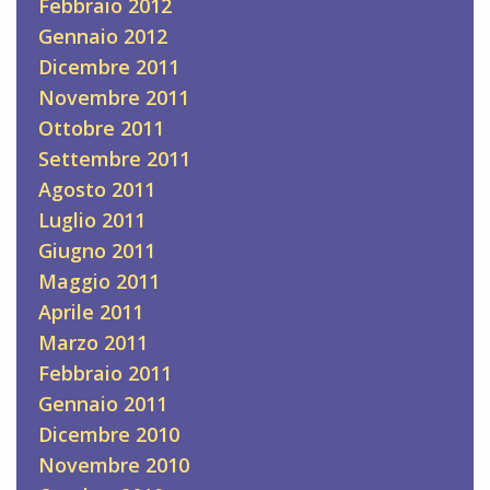
Febbraio 2012
Gennaio 2012
Dicembre 2011
Novembre 2011
Ottobre 2011
Settembre 2011
Agosto 2011
Luglio 2011
Giugno 2011
Maggio 2011
Aprile 2011
Marzo 2011
Febbraio 2011
Gennaio 2011
Dicembre 2010
Novembre 2010