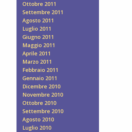
Ottobre 2011
Settembre 2011
Agosto 2011
Luglio 2011
Giugno 2011
Maggio 2011
Aprile 2011
Marzo 2011
Febbraio 2011
Gennaio 2011
Dicembre 2010
Novembre 2010
Ottobre 2010
Settembre 2010
Agosto 2010
Luglio 2010