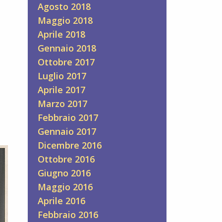
Agosto 2018
Maggio 2018
Aprile 2018
Gennaio 2018
Ottobre 2017
Luglio 2017
Aprile 2017
Marzo 2017
Febbraio 2017
Gennaio 2017
Dicembre 2016
Ottobre 2016
Giugno 2016
Maggio 2016
Aprile 2016
Febbraio 2016