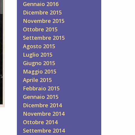
Gennaio 2016
Dicembre 2015
Novembre 2015
Ottobre 2015
Settembre 2015
Agosto 2015
Luglio 2015
Giugno 2015
Maggio 2015
Aprile 2015
Febbraio 2015
Gennaio 2015
Dicembre 2014
Novembre 2014
Ottobre 2014
Settembre 2014