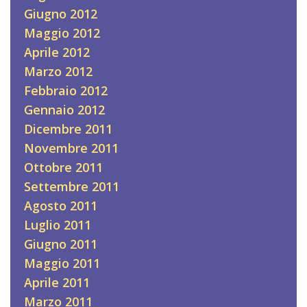
Giugno 2012
Maggio 2012
Aprile 2012
Marzo 2012
Febbraio 2012
Gennaio 2012
Dicembre 2011
Novembre 2011
Ottobre 2011
Settembre 2011
Agosto 2011
Luglio 2011
Giugno 2011
Maggio 2011
Aprile 2011
Marzo 2011