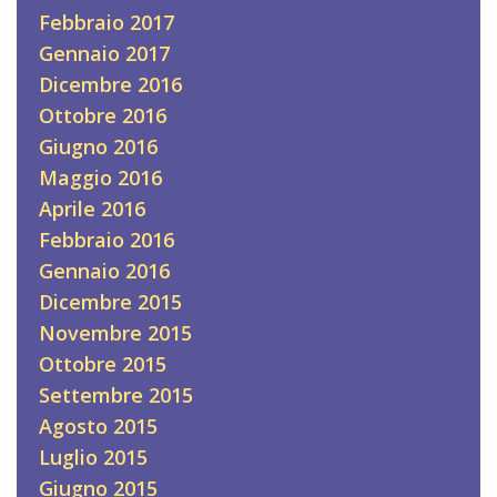
Febbraio 2017
Gennaio 2017
Dicembre 2016
Ottobre 2016
Giugno 2016
Maggio 2016
Aprile 2016
Febbraio 2016
Gennaio 2016
Dicembre 2015
Novembre 2015
Ottobre 2015
Settembre 2015
Agosto 2015
Luglio 2015
Giugno 2015