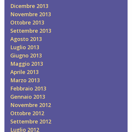
Dicembre 2013
Novembre 2013
Ottobre 2013
Settembre 2013
Agosto 2013
Luglio 2013
Giugno 2013
Maggio 2013
Aprile 2013
Marzo 2013
Febbraio 2013
Gennaio 2013
Novembre 2012
Ottobre 2012
Settembre 2012
Luglio 2012