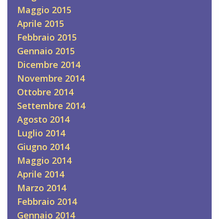
Maggio 2015
Aprile 2015
Febbraio 2015
Gennaio 2015
Dicembre 2014
Novembre 2014
Ottobre 2014
Settembre 2014
Agosto 2014
Luglio 2014
Giugno 2014
Maggio 2014
Aprile 2014
Marzo 2014
Febbraio 2014
Gennaio 2014