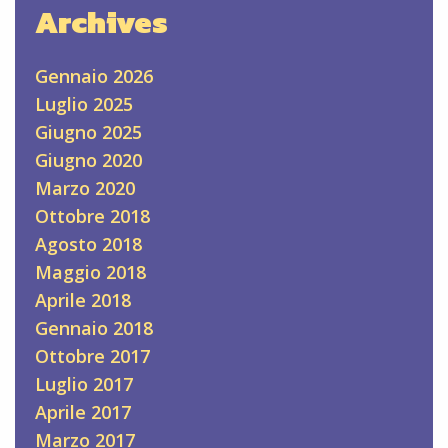
Archives
Gennaio 2026
Luglio 2025
Giugno 2025
Giugno 2020
Marzo 2020
Ottobre 2018
Agosto 2018
Maggio 2018
Aprile 2018
Gennaio 2018
Ottobre 2017
Luglio 2017
Aprile 2017
Marzo 2017