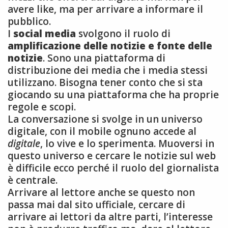
avere like, ma per arrivare a informare il
pubblico.
I
social media
svolgono il ruolo di
amplificazione delle notizie e fonte delle
notizie
. Sono una piattaforma di
distribuzione dei media che i media stessi
utilizzano. Bisogna tener conto che si sta
giocando su una piattaforma che ha proprie
regole e scopi.
La conversazione si svolge in un universo
digitale, con il mobile ognuno accede al
digitale
, lo vive e lo sperimenta. Muoversi in
questo universo e cercare le notizie sul web
è difficile ecco perché il ruolo del giornalista
è centrale.
Arrivare al lettore anche se questo non
passa mai dal sito ufficiale, cercare di
arrivare ai lettori da altre parti, l’interesse