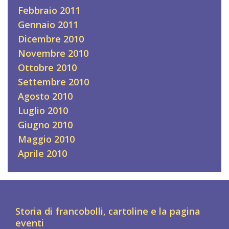
Febbraio 2011
Gennaio 2011
Dicembre 2010
Novembre 2010
Ottobre 2010
Settembre 2010
Agosto 2010
Luglio 2010
Giugno 2010
Maggio 2010
Aprile 2010
Storia di francobolli, cartoline e la pagina
eventi