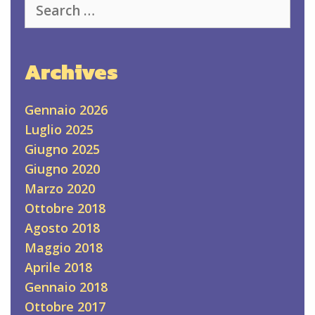
for:
Archives
Gennaio 2026
Luglio 2025
Giugno 2025
Giugno 2020
Marzo 2020
Ottobre 2018
Agosto 2018
Maggio 2018
Aprile 2018
Gennaio 2018
Ottobre 2017