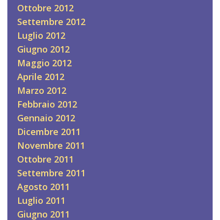
Ottobre 2012
Settembre 2012
Luglio 2012
Giugno 2012
Maggio 2012
Aprile 2012
Marzo 2012
Febbraio 2012
Gennaio 2012
Dicembre 2011
Novembre 2011
Ottobre 2011
Settembre 2011
Agosto 2011
Luglio 2011
Giugno 2011