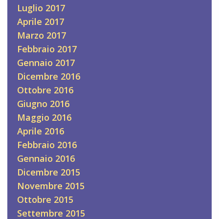
Luglio 2017
Aprile 2017
Marzo 2017
Febbraio 2017
Gennaio 2017
Dicembre 2016
Ottobre 2016
Giugno 2016
Maggio 2016
Aprile 2016
Febbraio 2016
Gennaio 2016
Dicembre 2015
Novembre 2015
Ottobre 2015
Settembre 2015