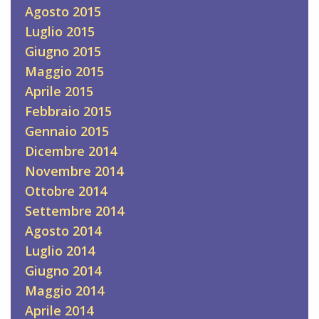
Agosto 2015
Luglio 2015
Giugno 2015
Maggio 2015
Aprile 2015
Febbraio 2015
Gennaio 2015
Dicembre 2014
Novembre 2014
Ottobre 2014
Settembre 2014
Agosto 2014
Luglio 2014
Giugno 2014
Maggio 2014
Aprile 2014