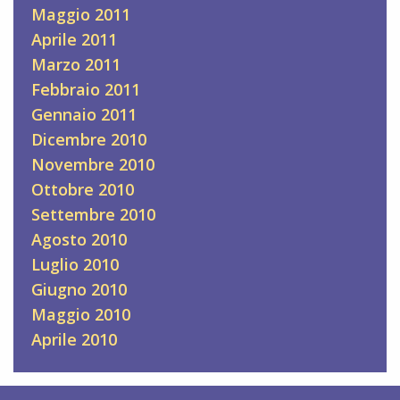
Maggio 2011
Aprile 2011
Marzo 2011
Febbraio 2011
Gennaio 2011
Dicembre 2010
Novembre 2010
Ottobre 2010
Settembre 2010
Agosto 2010
Luglio 2010
Giugno 2010
Maggio 2010
Aprile 2010