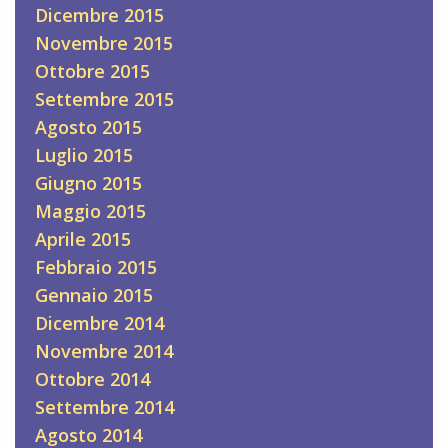
Dicembre 2015
Novembre 2015
Ottobre 2015
Settembre 2015
Agosto 2015
Luglio 2015
Giugno 2015
Maggio 2015
Aprile 2015
Febbraio 2015
Gennaio 2015
Dicembre 2014
Novembre 2014
Ottobre 2014
Settembre 2014
Agosto 2014