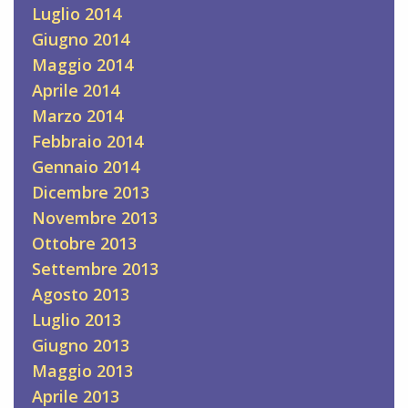
Luglio 2014
Giugno 2014
Maggio 2014
Aprile 2014
Marzo 2014
Febbraio 2014
Gennaio 2014
Dicembre 2013
Novembre 2013
Ottobre 2013
Settembre 2013
Agosto 2013
Luglio 2013
Giugno 2013
Maggio 2013
Aprile 2013