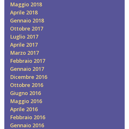
Maggio 2018
Aprile 2018
Gennaio 2018
Ottobre 2017
Luglio 2017
Aprile 2017
Marzo 2017
Febbraio 2017
Gennaio 2017
Dicembre 2016
Ottobre 2016
Giugno 2016
Maggio 2016
Aprile 2016
Febbraio 2016
Gennaio 2016