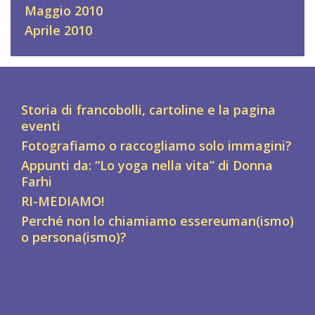
Maggio 2010
Aprile 2010
Storia di francobolli, cartoline e la pagina
eventi
Fotografiamo o raccogliamo solo immagini?
Appunti da: “Lo yoga nella vita” di Donna
Farhi
RI-MEDIAMO!
Perché non lo chiamiamo essereuman(ismo)
o persona(ismo)?