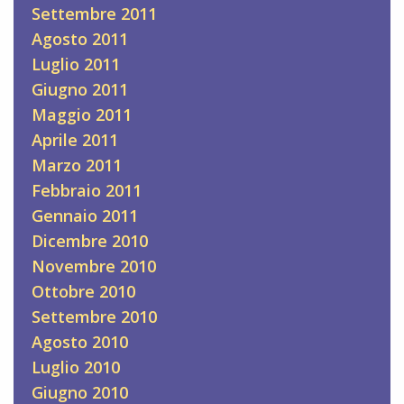
Settembre 2011
Agosto 2011
Luglio 2011
Giugno 2011
Maggio 2011
Aprile 2011
Marzo 2011
Febbraio 2011
Gennaio 2011
Dicembre 2010
Novembre 2010
Ottobre 2010
Settembre 2010
Agosto 2010
Luglio 2010
Giugno 2010