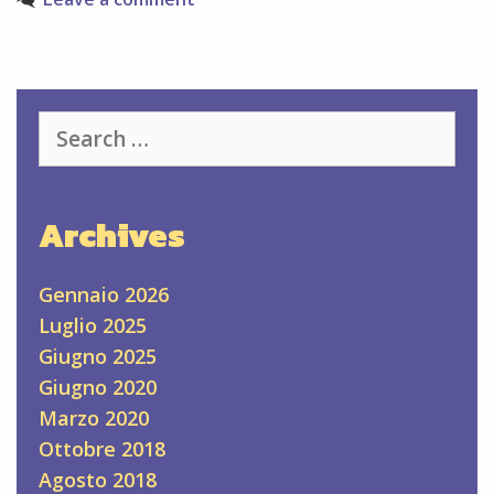
Search
for:
Archives
Gennaio 2026
Luglio 2025
Giugno 2025
Giugno 2020
Marzo 2020
Ottobre 2018
Agosto 2018