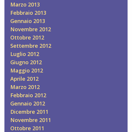
Marzo 2013
Febbraio 2013
Gennaio 2013
Novembre 2012
Ottobre 2012
Settembre 2012
Luglio 2012
Giugno 2012
Maggio 2012
Aprile 2012
Marzo 2012
Febbraio 2012
Gennaio 2012
Dicembre 2011
Novembre 2011
Ottobre 2011