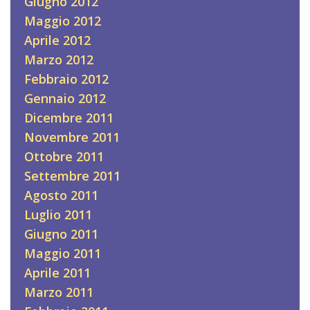
Giugno 2012
Maggio 2012
Aprile 2012
Marzo 2012
Febbraio 2012
Gennaio 2012
Dicembre 2011
Novembre 2011
Ottobre 2011
Settembre 2011
Agosto 2011
Luglio 2011
Giugno 2011
Maggio 2011
Aprile 2011
Marzo 2011