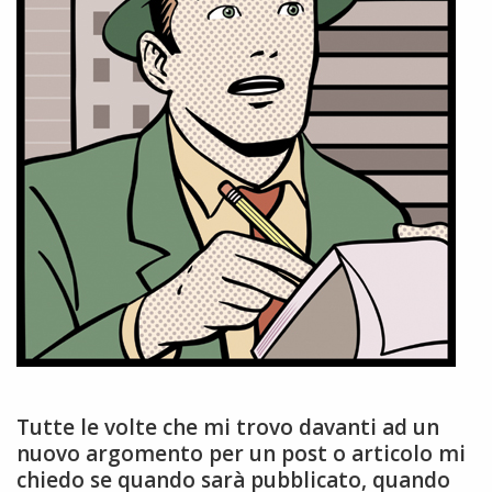
Tutte le volte che mi trovo davanti ad un
nuovo argomento per un post o articolo mi
chiedo se quando sarà pubblicato, quando