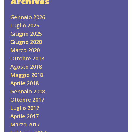
Archives
Gennaio 2026
Luglio 2025
Giugno 2025
Giugno 2020
Marzo 2020
Ottobre 2018
Agosto 2018
Maggio 2018
Aprile 2018
Gennaio 2018
Ottobre 2017
Luglio 2017
Aprile 2017
Marzo 2017