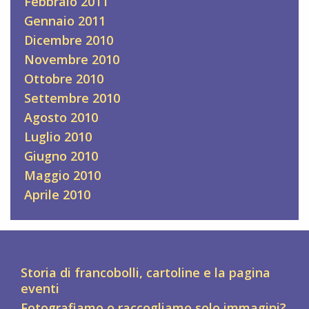
Febbraio 2011
Gennaio 2011
Dicembre 2010
Novembre 2010
Ottobre 2010
Settembre 2010
Agosto 2010
Luglio 2010
Giugno 2010
Maggio 2010
Aprile 2010
Storia di francobolli, cartoline e la pagina
eventi
Fotografiamo o raccogliamo solo immagini?