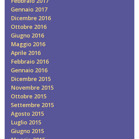
Febbraio 2017
Gennaio 2017
Dicembre 2016
Ottobre 2016
Giugno 2016
Maggio 2016
Aprile 2016
Febbraio 2016
Gennaio 2016
Dicembre 2015
Novembre 2015
Ottobre 2015
Settembre 2015
Agosto 2015
Luglio 2015
Giugno 2015