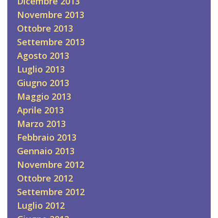
Dicembre 2013
Novembre 2013
Ottobre 2013
Settembre 2013
Agosto 2013
Luglio 2013
Giugno 2013
Maggio 2013
Aprile 2013
Marzo 2013
Febbraio 2013
Gennaio 2013
Novembre 2012
Ottobre 2012
Settembre 2012
Luglio 2012