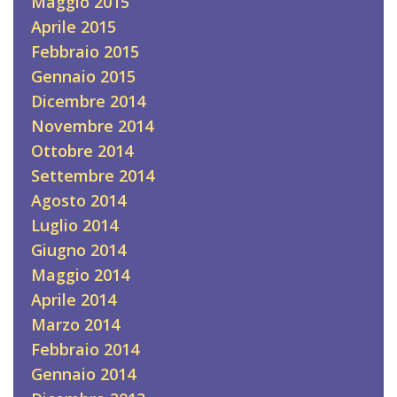
Maggio 2015
Aprile 2015
Febbraio 2015
Gennaio 2015
Dicembre 2014
Novembre 2014
Ottobre 2014
Settembre 2014
Agosto 2014
Luglio 2014
Giugno 2014
Maggio 2014
Aprile 2014
Marzo 2014
Febbraio 2014
Gennaio 2014