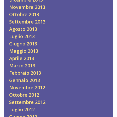
Novembre 2013
Ottobre 2013
Settembre 2013
Agosto 2013
Luglio 2013
Giugno 2013
Maggio 2013
Aprile 2013
Marzo 2013
Febbraio 2013
Gennaio 2013
Novembre 2012
Ottobre 2012
Settembre 2012
Luglio 2012
Giugno 2012