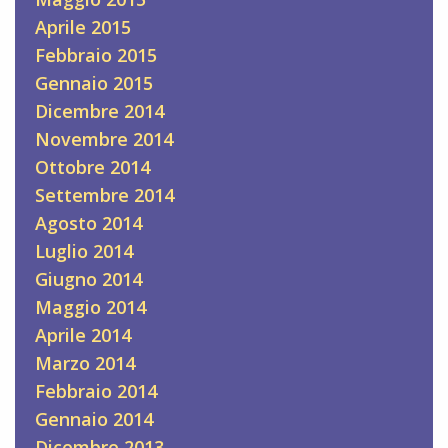
Aprile 2015
Febbraio 2015
Gennaio 2015
Dicembre 2014
Novembre 2014
Ottobre 2014
Settembre 2014
Agosto 2014
Luglio 2014
Giugno 2014
Maggio 2014
Aprile 2014
Marzo 2014
Febbraio 2014
Gennaio 2014
Dicembre 2013