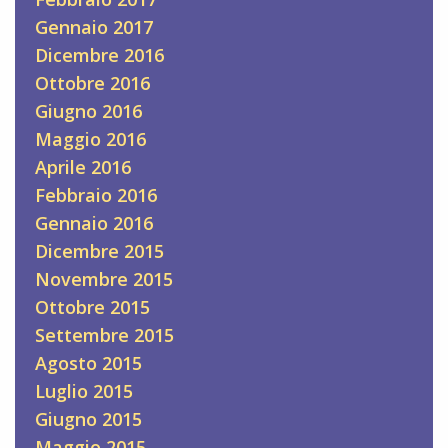
Gennaio 2017
Dicembre 2016
Ottobre 2016
Giugno 2016
Maggio 2016
Aprile 2016
Febbraio 2016
Gennaio 2016
Dicembre 2015
Novembre 2015
Ottobre 2015
Settembre 2015
Agosto 2015
Luglio 2015
Giugno 2015
Maggio 2015