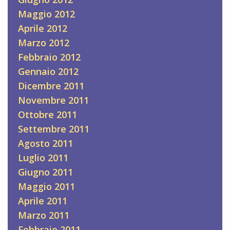
Maggio 2012
Aprile 2012
Marzo 2012
Febbraio 2012
Gennaio 2012
Dicembre 2011
Novembre 2011
Ottobre 2011
Settembre 2011
Agosto 2011
Luglio 2011
Giugno 2011
Maggio 2011
Aprile 2011
Marzo 2011
Febbraio 2011