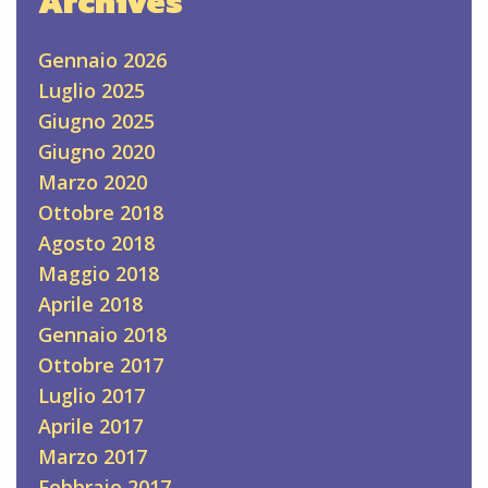
Archives
Gennaio 2026
Luglio 2025
Giugno 2025
Giugno 2020
Marzo 2020
Ottobre 2018
Agosto 2018
Maggio 2018
Aprile 2018
Gennaio 2018
Ottobre 2017
Luglio 2017
Aprile 2017
Marzo 2017
Febbraio 2017