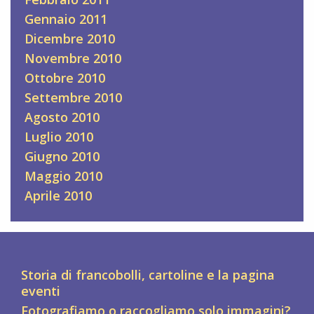
Gennaio 2011
Dicembre 2010
Novembre 2010
Ottobre 2010
Settembre 2010
Agosto 2010
Luglio 2010
Giugno 2010
Maggio 2010
Aprile 2010
Storia di francobolli, cartoline e la pagina
eventi
Fotografiamo o raccogliamo solo immagini?