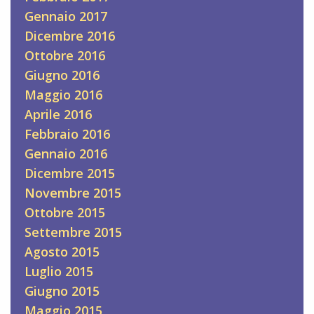
Gennaio 2017
Dicembre 2016
Ottobre 2016
Giugno 2016
Maggio 2016
Aprile 2016
Febbraio 2016
Gennaio 2016
Dicembre 2015
Novembre 2015
Ottobre 2015
Settembre 2015
Agosto 2015
Luglio 2015
Giugno 2015
Maggio 2015