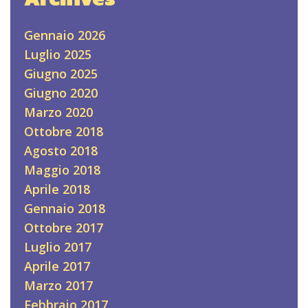
Gennaio 2026
Luglio 2025
Giugno 2025
Giugno 2020
Marzo 2020
Ottobre 2018
Agosto 2018
Maggio 2018
Aprile 2018
Gennaio 2018
Ottobre 2017
Luglio 2017
Aprile 2017
Marzo 2017
Febbraio 2017