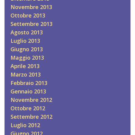
Novembre 2013
Ottobre 2013
Settembre 2013
Agosto 2013
Luglio 2013
Giugno 2013
Maggio 2013
Aprile 2013
Marzo 2013
Febbraio 2013
Gennaio 2013
Novembre 2012
Ottobre 2012
Settembre 2012
Luglio 2012
Giugno 2012