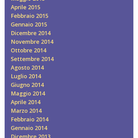
Aprile 2015
Febbraio 2015
Gennaio 2015
Dicembre 2014
Novembre 2014
Ottobre 2014
Settembre 2014
Agosto 2014
Luglio 2014
Giugno 2014
Maggio 2014
Aprile 2014
Marzo 2014
Febbraio 2014
Gennaio 2014
Dicembre 2013