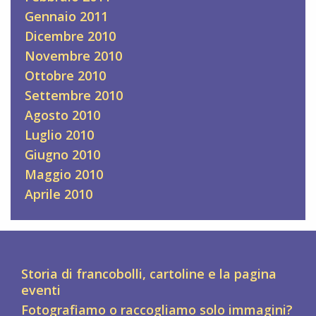
Gennaio 2011
Dicembre 2010
Novembre 2010
Ottobre 2010
Settembre 2010
Agosto 2010
Luglio 2010
Giugno 2010
Maggio 2010
Aprile 2010
Storia di francobolli, cartoline e la pagina
eventi
Fotografiamo o raccogliamo solo immagini?