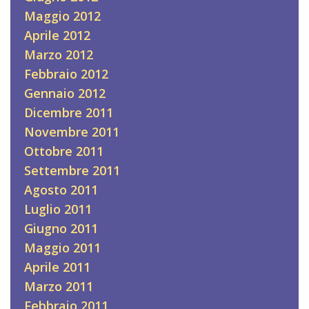
Maggio 2012
Aprile 2012
Marzo 2012
Febbraio 2012
Gennaio 2012
Dicembre 2011
Novembre 2011
Ottobre 2011
Settembre 2011
Agosto 2011
Luglio 2011
Giugno 2011
Maggio 2011
Aprile 2011
Marzo 2011
Febbraio 2011