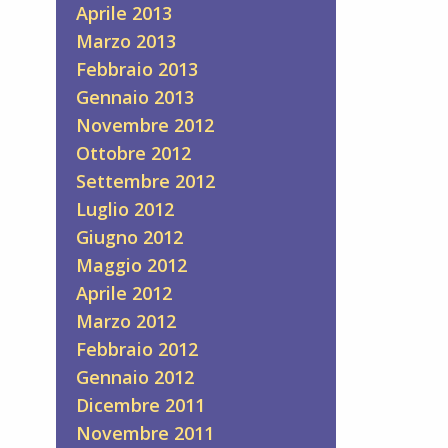
Aprile 2013
Marzo 2013
Febbraio 2013
Gennaio 2013
Novembre 2012
Ottobre 2012
Settembre 2012
Luglio 2012
Giugno 2012
Maggio 2012
Aprile 2012
Marzo 2012
Febbraio 2012
Gennaio 2012
Dicembre 2011
Novembre 2011