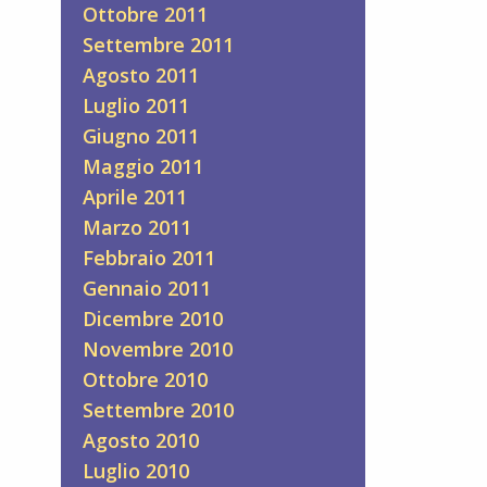
Ottobre 2011
Settembre 2011
Agosto 2011
Luglio 2011
Giugno 2011
Maggio 2011
Aprile 2011
Marzo 2011
Febbraio 2011
Gennaio 2011
Dicembre 2010
Novembre 2010
Ottobre 2010
Settembre 2010
Agosto 2010
Luglio 2010