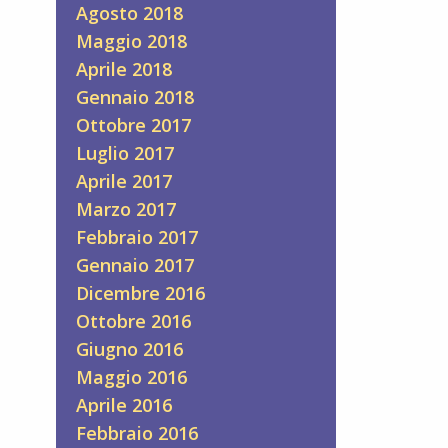
Agosto 2018
Maggio 2018
Aprile 2018
Gennaio 2018
Ottobre 2017
Luglio 2017
Aprile 2017
Marzo 2017
Febbraio 2017
Gennaio 2017
Dicembre 2016
Ottobre 2016
Giugno 2016
Maggio 2016
Aprile 2016
Febbraio 2016