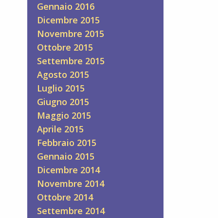
Gennaio 2016
Dicembre 2015
Novembre 2015
Ottobre 2015
Settembre 2015
Agosto 2015
Luglio 2015
Giugno 2015
Maggio 2015
Aprile 2015
Febbraio 2015
Gennaio 2015
Dicembre 2014
Novembre 2014
Ottobre 2014
Settembre 2014