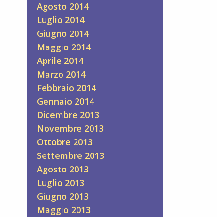
Agosto 2014
Luglio 2014
Giugno 2014
Maggio 2014
Aprile 2014
Marzo 2014
Febbraio 2014
Gennaio 2014
Dicembre 2013
Novembre 2013
Ottobre 2013
Settembre 2013
Agosto 2013
Luglio 2013
Giugno 2013
Maggio 2013