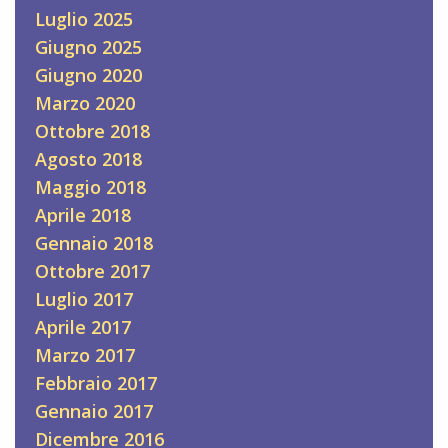
Luglio 2025
Giugno 2025
Giugno 2020
Marzo 2020
Ottobre 2018
Agosto 2018
Maggio 2018
Aprile 2018
Gennaio 2018
Ottobre 2017
Luglio 2017
Aprile 2017
Marzo 2017
Febbraio 2017
Gennaio 2017
Dicembre 2016