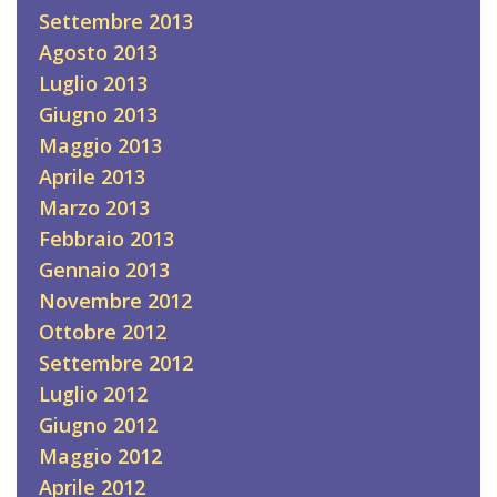
Settembre 2013
Agosto 2013
Luglio 2013
Giugno 2013
Maggio 2013
Aprile 2013
Marzo 2013
Febbraio 2013
Gennaio 2013
Novembre 2012
Ottobre 2012
Settembre 2012
Luglio 2012
Giugno 2012
Maggio 2012
Aprile 2012