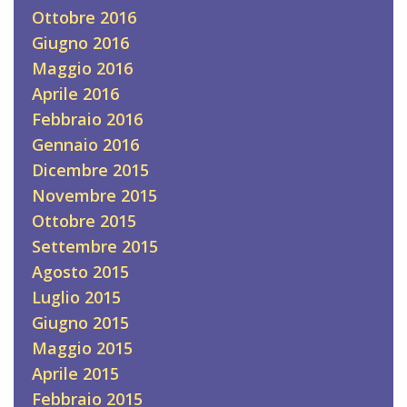
Ottobre 2016
Giugno 2016
Maggio 2016
Aprile 2016
Febbraio 2016
Gennaio 2016
Dicembre 2015
Novembre 2015
Ottobre 2015
Settembre 2015
Agosto 2015
Luglio 2015
Giugno 2015
Maggio 2015
Aprile 2015
Febbraio 2015