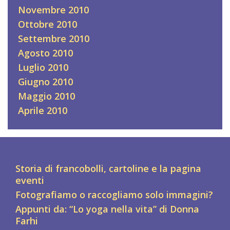
Novembre 2010
Ottobre 2010
Settembre 2010
Agosto 2010
Luglio 2010
Giugno 2010
Maggio 2010
Aprile 2010
Storia di francobolli, cartoline e la pagina
eventi
Fotografiamo o raccogliamo solo immagini?
Appunti da: “Lo yoga nella vita” di Donna
Farhi