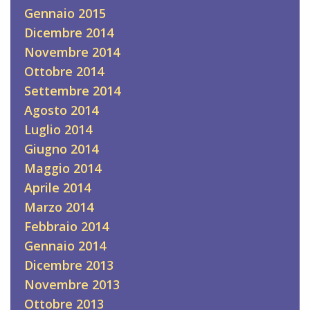
Gennaio 2015
Dicembre 2014
Novembre 2014
Ottobre 2014
Settembre 2014
Agosto 2014
Luglio 2014
Giugno 2014
Maggio 2014
Aprile 2014
Marzo 2014
Febbraio 2014
Gennaio 2014
Dicembre 2013
Novembre 2013
Ottobre 2013