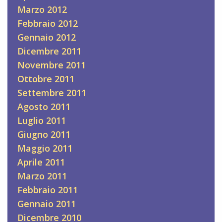
Marzo 2012
Febbraio 2012
Gennaio 2012
Dicembre 2011
Novembre 2011
Ottobre 2011
Settembre 2011
Agosto 2011
Luglio 2011
Giugno 2011
Maggio 2011
Aprile 2011
Marzo 2011
Febbraio 2011
Gennaio 2011
Dicembre 2010