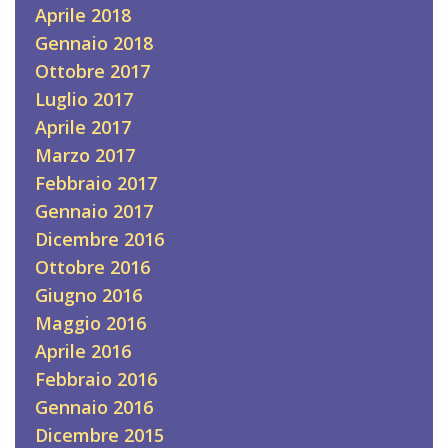
Aprile 2018
Gennaio 2018
Ottobre 2017
Luglio 2017
Aprile 2017
Marzo 2017
Febbraio 2017
Gennaio 2017
Dicembre 2016
Ottobre 2016
Giugno 2016
Maggio 2016
Aprile 2016
Febbraio 2016
Gennaio 2016
Dicembre 2015