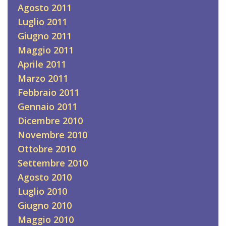
Agosto 2011
Luglio 2011
Giugno 2011
Maggio 2011
Aprile 2011
Marzo 2011
Febbraio 2011
Gennaio 2011
Dicembre 2010
Novembre 2010
Ottobre 2010
Settembre 2010
Agosto 2010
Luglio 2010
Giugno 2010
Maggio 2010