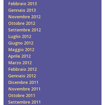
Febbraio 2013
Gennaio 2013
Novembre 2012
Ottobre 2012
Settembre 2012
Luglio 2012
Giugno 2012
Maggio 2012
Aprile 2012
Marzo 2012
Febbraio 2012
Gennaio 2012
Dicembre 2011
Novembre 2011
Ottobre 2011
Settembre 2011