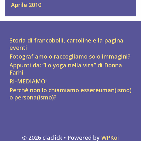
Aprile 2010
Storia di francobolli, cartoline e la pagina
eventi
Fotografiamo o raccogliamo solo immagini?
Appunti da: “Lo yoga nella vita” di Donna
Farhi
RI-MEDIAMO!
Perché non lo chiamiamo essereuman(ismo)
o persona(ismo)?
© 2026 claclick
• Powered by
WPKoi