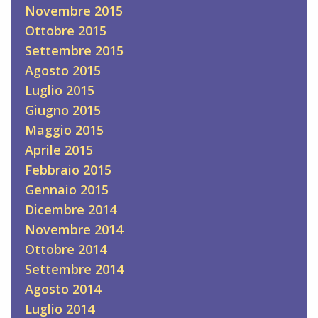
Novembre 2015
Ottobre 2015
Settembre 2015
Agosto 2015
Luglio 2015
Giugno 2015
Maggio 2015
Aprile 2015
Febbraio 2015
Gennaio 2015
Dicembre 2014
Novembre 2014
Ottobre 2014
Settembre 2014
Agosto 2014
Luglio 2014