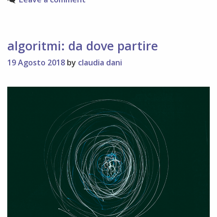
algoritmi: da dove partire
19 Agosto 2018
by
claudia dani