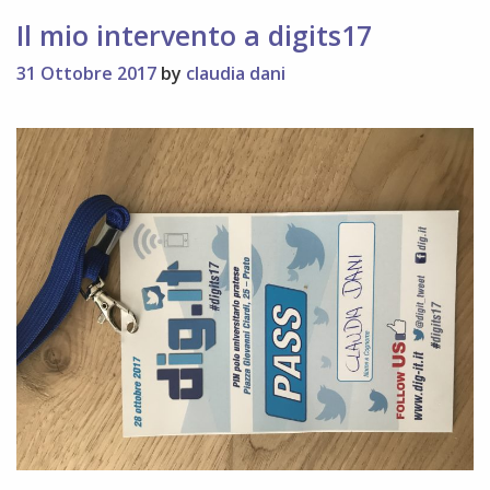
Il mio intervento a digits17
31 Ottobre 2017
by
claudia dani