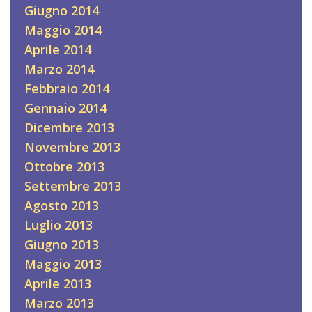
Giugno 2014
Maggio 2014
Aprile 2014
Marzo 2014
Febbraio 2014
Gennaio 2014
Dicembre 2013
Novembre 2013
Ottobre 2013
Settembre 2013
Agosto 2013
Luglio 2013
Giugno 2013
Maggio 2013
Aprile 2013
Marzo 2013