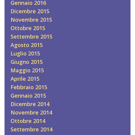
Gennaio 2016
Dicembre 2015
Novembre 2015
Ottobre 2015
Settembre 2015
Agosto 2015
Luglio 2015
Giugno 2015
Maggio 2015
Aprile 2015
Febbraio 2015
Gennaio 2015
Dicembre 2014
Novembre 2014
Ottobre 2014
Settembre 2014