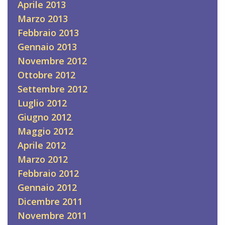
Aprile 2013
Marzo 2013
Febbraio 2013
Gennaio 2013
Novembre 2012
Ottobre 2012
Settembre 2012
Luglio 2012
Giugno 2012
Maggio 2012
Aprile 2012
Marzo 2012
Febbraio 2012
Gennaio 2012
Dicembre 2011
Novembre 2011