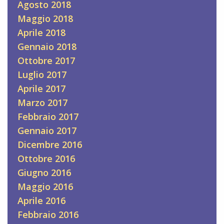
Agosto 2018
Maggio 2018
Aprile 2018
Gennaio 2018
Ottobre 2017
Luglio 2017
Aprile 2017
Marzo 2017
Febbraio 2017
Gennaio 2017
Dicembre 2016
Ottobre 2016
Giugno 2016
Maggio 2016
Aprile 2016
Febbraio 2016