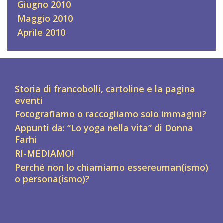
Giugno 2010
Maggio 2010
Aprile 2010
Storia di francobolli, cartoline e la pagina
eventi
Fotografiamo o raccogliamo solo immagini?
Appunti da: “Lo yoga nella vita” di Donna
Farhi
RI-MEDIAMO!
Perché non lo chiamiamo essereuman(ismo)
o persona(ismo)?