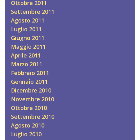
Ottobre 2011
Settembre 2011
Agosto 2011
Luglio 2011
Giugno 2011
Maggio 2011
Aprile 2011
Marzo 2011
Febbraio 2011
Gennaio 2011
Dicembre 2010
Novembre 2010
Ottobre 2010
Settembre 2010
Agosto 2010
Luglio 2010