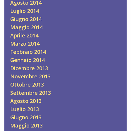
Agosto 2014
Luglio 2014
Giugno 2014
Maggio 2014
Aprile 2014
Marzo 2014
Febbraio 2014
Gennaio 2014
Dicembre 2013
Novembre 2013
Ottobre 2013
Settembre 2013
Agosto 2013
Luglio 2013
Giugno 2013
Maggio 2013