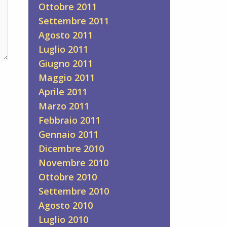
Ottobre 2011
Settembre 2011
Agosto 2011
Luglio 2011
Giugno 2011
Maggio 2011
Aprile 2011
Marzo 2011
Febbraio 2011
Gennaio 2011
Dicembre 2010
Novembre 2010
Ottobre 2010
Settembre 2010
Agosto 2010
Luglio 2010