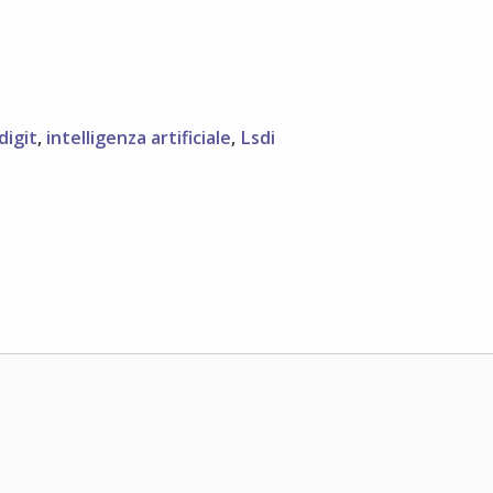
digit
,
intelligenza artificiale
,
Lsdi