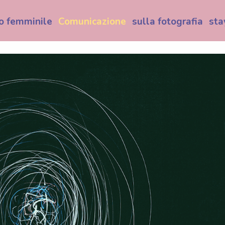
o femminile
Comunicazione
sulla fotografia
sta