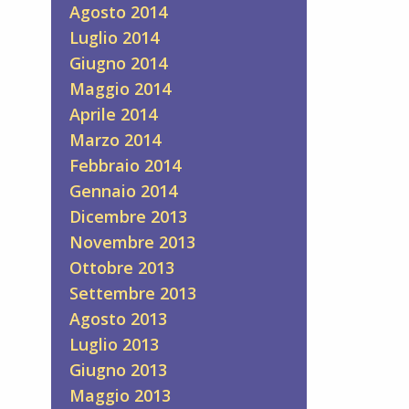
Agosto 2014
Luglio 2014
Giugno 2014
Maggio 2014
Aprile 2014
Marzo 2014
Febbraio 2014
Gennaio 2014
Dicembre 2013
Novembre 2013
Ottobre 2013
Settembre 2013
Agosto 2013
Luglio 2013
Giugno 2013
Maggio 2013