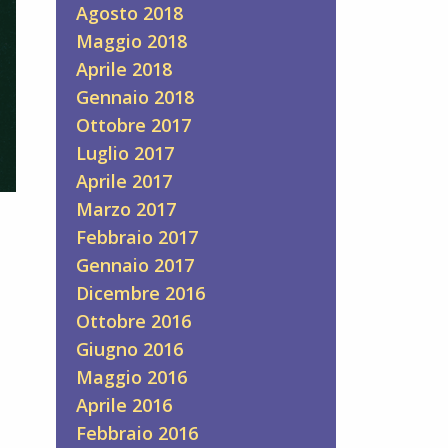
Agosto 2018
Maggio 2018
Aprile 2018
Gennaio 2018
Ottobre 2017
Luglio 2017
Aprile 2017
Marzo 2017
Febbraio 2017
Gennaio 2017
Dicembre 2016
Ottobre 2016
Giugno 2016
Maggio 2016
Aprile 2016
Febbraio 2016