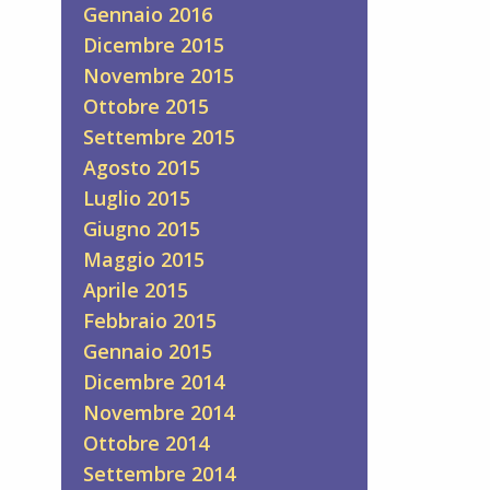
Gennaio 2016
Dicembre 2015
Novembre 2015
Ottobre 2015
Settembre 2015
Agosto 2015
Luglio 2015
Giugno 2015
Maggio 2015
Aprile 2015
Febbraio 2015
Gennaio 2015
Dicembre 2014
Novembre 2014
Ottobre 2014
Settembre 2014