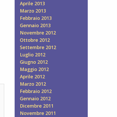
Aprile 2013
Marzo 2013
Febbraio 2013
Gennaio 2013
Novembre 2012
Ottobre 2012
Settembre 2012
Luglio 2012
Giugno 2012
Maggio 2012
Aprile 2012
Marzo 2012
Febbraio 2012
Gennaio 2012
Dicembre 2011
Novembre 2011