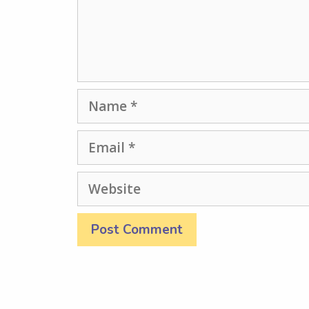
Name
Email
Website