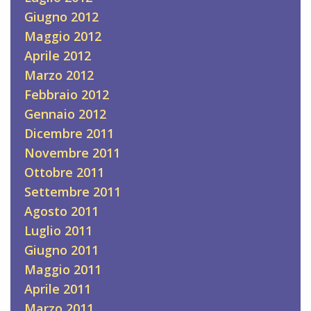
Giugno 2012
Maggio 2012
Aprile 2012
Marzo 2012
Febbraio 2012
Gennaio 2012
Dicembre 2011
Novembre 2011
Ottobre 2011
Settembre 2011
Agosto 2011
Luglio 2011
Giugno 2011
Maggio 2011
Aprile 2011
Marzo 2011