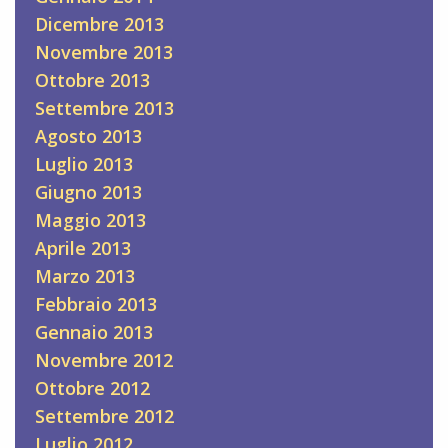
Dicembre 2013
Novembre 2013
Ottobre 2013
Settembre 2013
Agosto 2013
Luglio 2013
Giugno 2013
Maggio 2013
Aprile 2013
Marzo 2013
Febbraio 2013
Gennaio 2013
Novembre 2012
Ottobre 2012
Settembre 2012
Luglio 2012