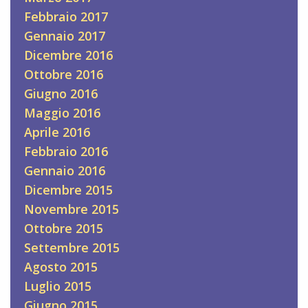
Febbraio 2017
Gennaio 2017
Dicembre 2016
Ottobre 2016
Giugno 2016
Maggio 2016
Aprile 2016
Febbraio 2016
Gennaio 2016
Dicembre 2015
Novembre 2015
Ottobre 2015
Settembre 2015
Agosto 2015
Luglio 2015
Giugno 2015