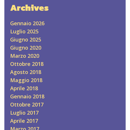
Archives
Gennaio 2026
Luglio 2025
Giugno 2025
Giugno 2020
Marzo 2020
Ottobre 2018
Agosto 2018
Maggio 2018
Aprile 2018
Gennaio 2018
Ottobre 2017
Luglio 2017
Aprile 2017
Marzo 2017