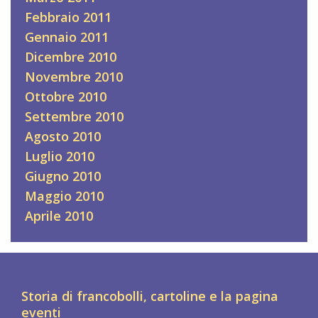
Febbraio 2011
Gennaio 2011
Dicembre 2010
Novembre 2010
Ottobre 2010
Settembre 2010
Agosto 2010
Luglio 2010
Giugno 2010
Maggio 2010
Aprile 2010
Storia di francobolli, cartoline e la pagina
eventi