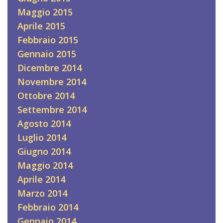
Maggio 2015
Aprile 2015
Febbraio 2015
Gennaio 2015
Dicembre 2014
Novembre 2014
Ottobre 2014
Settembre 2014
Agosto 2014
Luglio 2014
Giugno 2014
Maggio 2014
Aprile 2014
Marzo 2014
Febbraio 2014
Gennaio 2014