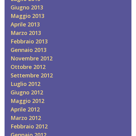
Giugno 2013
Maggio 2013
Aprile 2013
Marzo 2013
Febbraio 2013
Gennaio 2013
Novembre 2012
Ottobre 2012
Settembre 2012
Luglio 2012
Giugno 2012
Maggio 2012
Aprile 2012
Marzo 2012
Febbraio 2012
Gennaio 2012