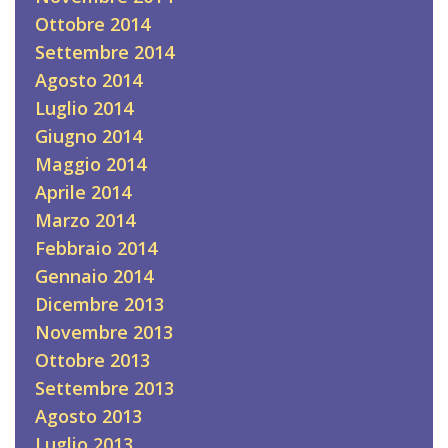
Ottobre 2014
Settembre 2014
Agosto 2014
Luglio 2014
Giugno 2014
Maggio 2014
Aprile 2014
Marzo 2014
Febbraio 2014
Gennaio 2014
Dicembre 2013
Novembre 2013
Ottobre 2013
Settembre 2013
Agosto 2013
Luglio 2013