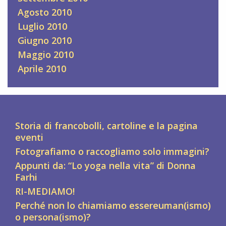
Agosto 2010
Luglio 2010
Giugno 2010
Maggio 2010
Aprile 2010
Storia di francobolli, cartoline e la pagina
eventi
Fotografiamo o raccogliamo solo immagini?
Appunti da: “Lo yoga nella vita” di Donna
Farhi
RI-MEDIAMO!
Perché non lo chiamiamo essereuman(ismo)
o persona(ismo)?