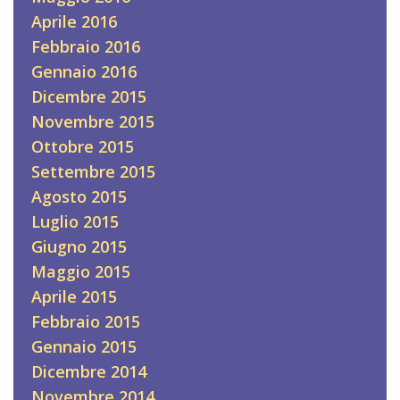
Aprile 2016
Febbraio 2016
Gennaio 2016
Dicembre 2015
Novembre 2015
Ottobre 2015
Settembre 2015
Agosto 2015
Luglio 2015
Giugno 2015
Maggio 2015
Aprile 2015
Febbraio 2015
Gennaio 2015
Dicembre 2014
Novembre 2014