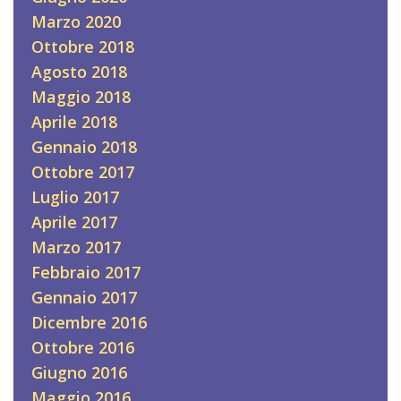
Marzo 2020
Ottobre 2018
Agosto 2018
Maggio 2018
Aprile 2018
Gennaio 2018
Ottobre 2017
Luglio 2017
Aprile 2017
Marzo 2017
Febbraio 2017
Gennaio 2017
Dicembre 2016
Ottobre 2016
Giugno 2016
Maggio 2016