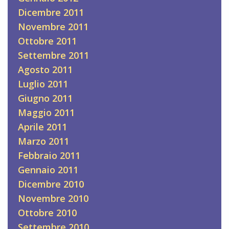
Dicembre 2011
Novembre 2011
Ottobre 2011
Settembre 2011
Agosto 2011
Luglio 2011
Giugno 2011
Maggio 2011
Aprile 2011
Marzo 2011
Febbraio 2011
Gennaio 2011
Dicembre 2010
Novembre 2010
Ottobre 2010
Settembre 2010