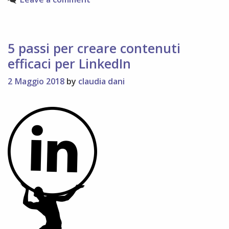
5 passi per creare contenuti
efficaci per LinkedIn
2 Maggio 2018
by
claudia dani