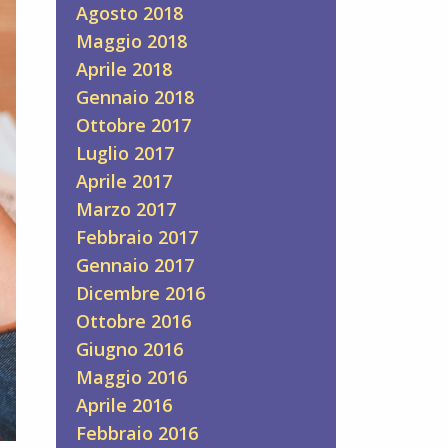
Agosto 2018
Maggio 2018
Aprile 2018
Gennaio 2018
Ottobre 2017
Luglio 2017
Aprile 2017
Marzo 2017
Febbraio 2017
Gennaio 2017
Dicembre 2016
Ottobre 2016
Giugno 2016
Maggio 2016
Aprile 2016
Febbraio 2016