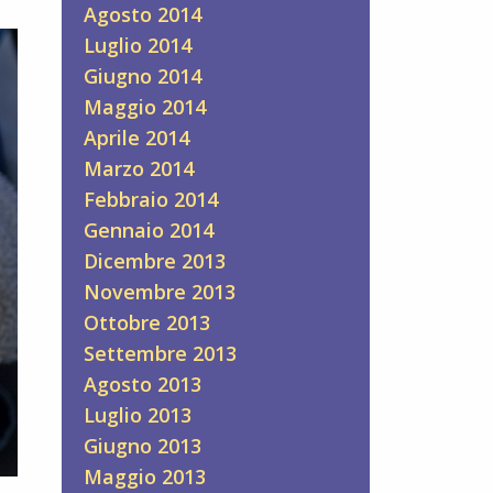
Agosto 2014
Luglio 2014
Giugno 2014
Maggio 2014
Aprile 2014
Marzo 2014
Febbraio 2014
Gennaio 2014
Dicembre 2013
Novembre 2013
Ottobre 2013
Settembre 2013
Agosto 2013
Luglio 2013
Giugno 2013
Maggio 2013