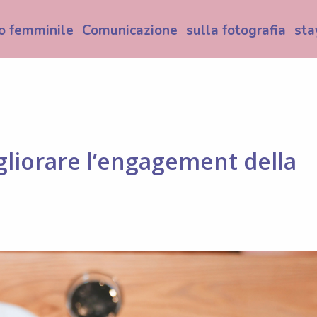
o femminile
Comunicazione
sulla fotografia
sta
gliorare l’engagement della