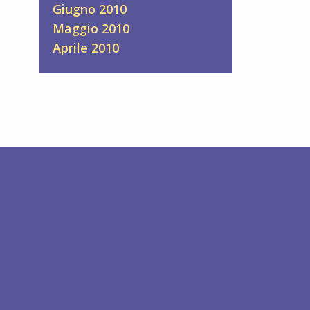
Giugno 2010
Maggio 2010
Aprile 2010