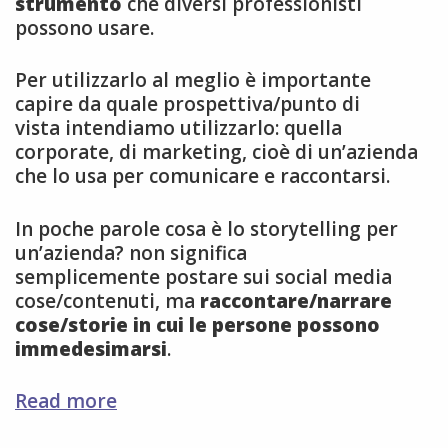
strumento
che diversi professionisti
possono usare.
Per utilizzarlo al meglio è importante
capire da quale prospettiva/punto di
vista intendiamo utilizzarlo: quella
corporate, di marketing, cioè di un’azienda
che lo usa per comunicare e raccontarsi.
In poche parole cosa è lo storytelling per
un’azienda? non significa
semplicemente postare sui social media
cose/contenuti, ma
raccontare/narrare
cose/storie in cui le persone possono
immedesimarsi
.
Corporate
Read more
Storytelling