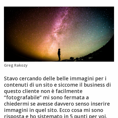
Greg Rakozy
Stavo cercando delle belle immagini per i
contenuti di un sito e siccome il business di
questo cliente non è facilmente
“fotografabile” mi sono fermata a
chiedermi se avesse davvero senso inserire
immagini in quel sito. Ecco cosa mi sono
risposta e ho sistemato in 5 punti per voi.