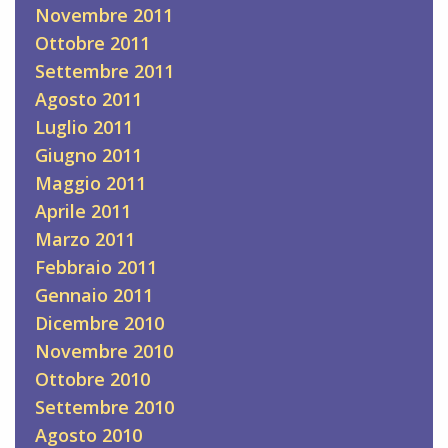
Novembre 2011
Ottobre 2011
Settembre 2011
Agosto 2011
Luglio 2011
Giugno 2011
Maggio 2011
Aprile 2011
Marzo 2011
Febbraio 2011
Gennaio 2011
Dicembre 2010
Novembre 2010
Ottobre 2010
Settembre 2010
Agosto 2010