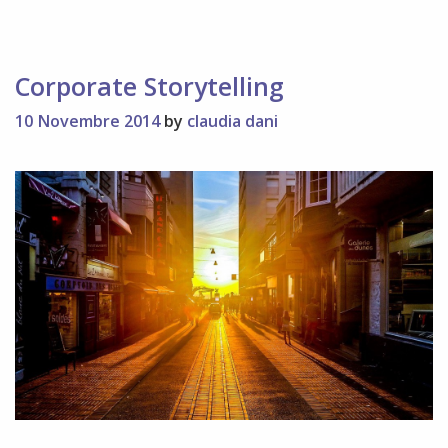
Corporate Storytelling
10 Novembre 2014
by
claudia dani