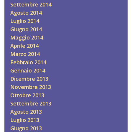
Settembre 2014
Agosto 2014
Luglio 2014
Giugno 2014
Maggio 2014
Aprile 2014
Marzo 2014
Febbraio 2014
Gennaio 2014
Dicembre 2013
Novembre 2013
Ottobre 2013
Settembre 2013
Agosto 2013
Luglio 2013
Giugno 2013