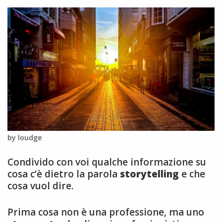
by loudge
Condivido con voi qualche informazione su
cosa c’è dietro la parola
storytelling
e che
cosa vuol dire.
Prima cosa non è una professione, ma uno