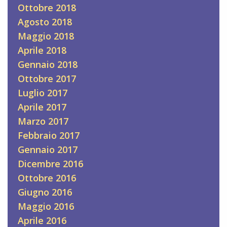
Ottobre 2018
Agosto 2018
Maggio 2018
Aprile 2018
Gennaio 2018
Ottobre 2017
Luglio 2017
Aprile 2017
Marzo 2017
Febbraio 2017
Gennaio 2017
Dicembre 2016
Ottobre 2016
Giugno 2016
Maggio 2016
Aprile 2016