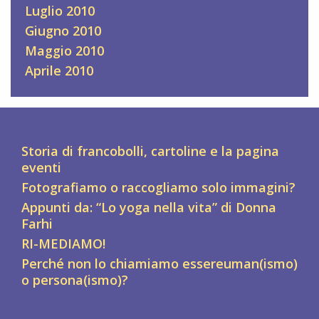
Luglio 2010
Giugno 2010
Maggio 2010
Aprile 2010
Storia di francobolli, cartoline e la pagina
eventi
Fotografiamo o raccogliamo solo immagini?
Appunti da: “Lo yoga nella vita” di Donna
Farhi
RI-MEDIAMO!
Perché non lo chiamiamo essereuman(ismo)
o persona(ismo)?