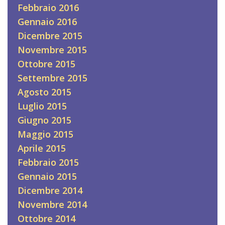
Febbraio 2016
Gennaio 2016
Dicembre 2015
Novembre 2015
Ottobre 2015
Settembre 2015
Agosto 2015
Luglio 2015
Giugno 2015
Maggio 2015
Aprile 2015
Febbraio 2015
Gennaio 2015
Dicembre 2014
Novembre 2014
Ottobre 2014