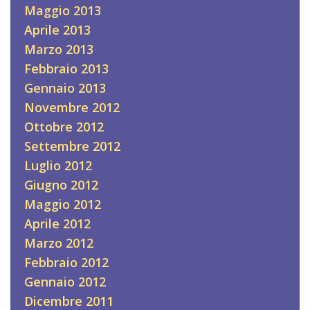
Maggio 2013
Aprile 2013
Marzo 2013
Febbraio 2013
Gennaio 2013
Novembre 2012
Ottobre 2012
Settembre 2012
Luglio 2012
Giugno 2012
Maggio 2012
Aprile 2012
Marzo 2012
Febbraio 2012
Gennaio 2012
Dicembre 2011