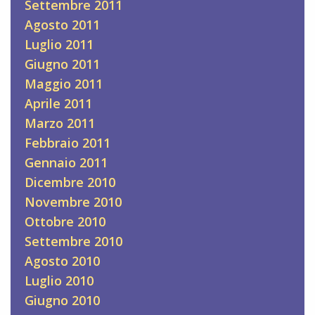
Settembre 2011
Agosto 2011
Luglio 2011
Giugno 2011
Maggio 2011
Aprile 2011
Marzo 2011
Febbraio 2011
Gennaio 2011
Dicembre 2010
Novembre 2010
Ottobre 2010
Settembre 2010
Agosto 2010
Luglio 2010
Giugno 2010