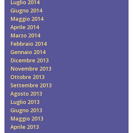
Luglio 2014
Giugno 2014
Maggio 2014
Aprile 2014
Marzo 2014
Febbraio 2014
Gennaio 2014
Dicembre 2013
Novembre 2013
Ottobre 2013
Settembre 2013
Agosto 2013
Luglio 2013
Giugno 2013
Maggio 2013
Aprile 2013