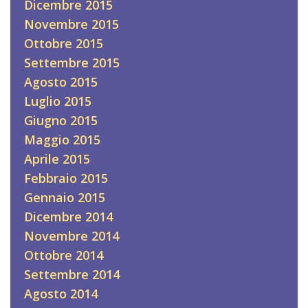
Dicembre 2015
Novembre 2015
Ottobre 2015
Settembre 2015
Agosto 2015
Luglio 2015
Giugno 2015
Maggio 2015
Aprile 2015
Febbraio 2015
Gennaio 2015
Dicembre 2014
Novembre 2014
Ottobre 2014
Settembre 2014
Agosto 2014