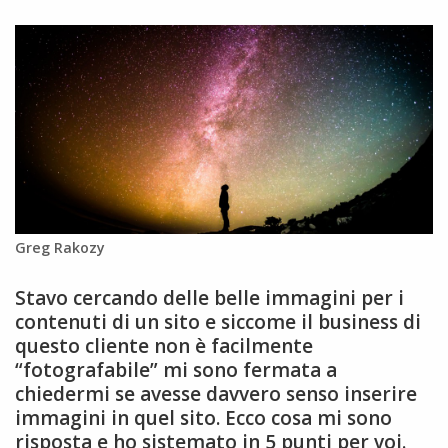
Greg Rakozy
Stavo cercando delle belle immagini per i
contenuti di un sito e siccome il business di
questo cliente non è facilmente
“fotografabile” mi sono fermata a
chiedermi se avesse davvero senso inserire
immagini in quel sito. Ecco cosa mi sono
risposta e ho sistemato in 5 punti per voi.