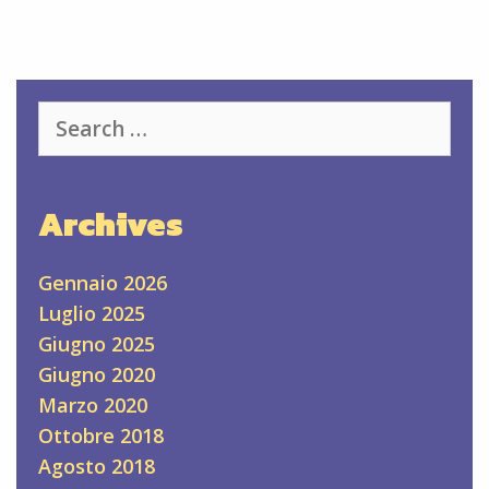
Search
for:
Archives
Gennaio 2026
Luglio 2025
Giugno 2025
Giugno 2020
Marzo 2020
Ottobre 2018
Agosto 2018