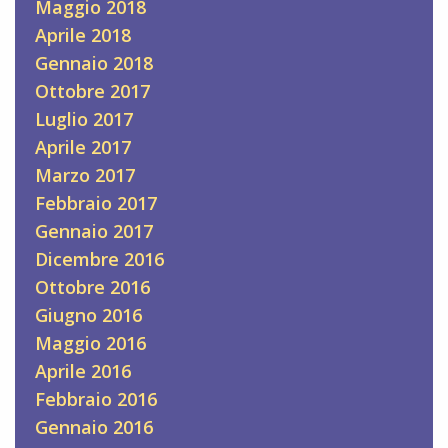
Maggio 2018
Aprile 2018
Gennaio 2018
Ottobre 2017
Luglio 2017
Aprile 2017
Marzo 2017
Febbraio 2017
Gennaio 2017
Dicembre 2016
Ottobre 2016
Giugno 2016
Maggio 2016
Aprile 2016
Febbraio 2016
Gennaio 2016