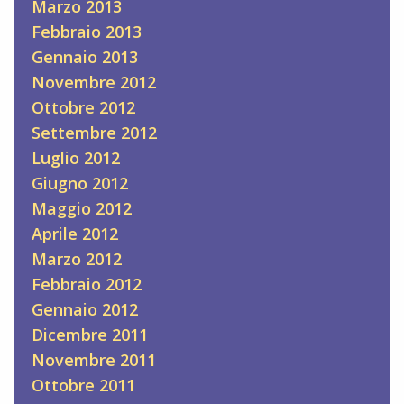
Marzo 2013
Febbraio 2013
Gennaio 2013
Novembre 2012
Ottobre 2012
Settembre 2012
Luglio 2012
Giugno 2012
Maggio 2012
Aprile 2012
Marzo 2012
Febbraio 2012
Gennaio 2012
Dicembre 2011
Novembre 2011
Ottobre 2011