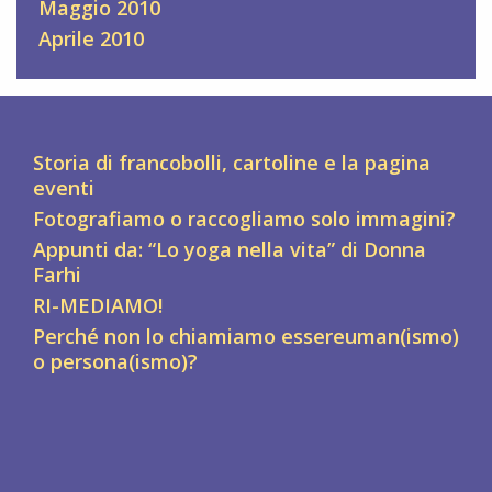
Maggio 2010
Aprile 2010
Storia di francobolli, cartoline e la pagina
eventi
Fotografiamo o raccogliamo solo immagini?
Appunti da: “Lo yoga nella vita” di Donna
Farhi
RI-MEDIAMO!
Perché non lo chiamiamo essereuman(ismo)
o persona(ismo)?