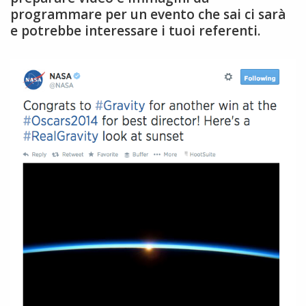
programmare per un evento che sai ci sarà
e potrebbe interessare i tuoi referenti.