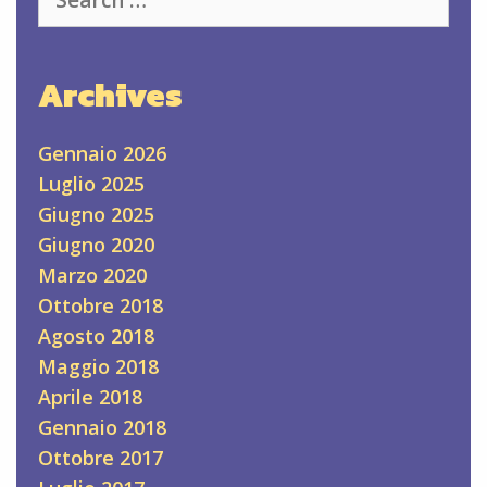
for:
Archives
Gennaio 2026
Luglio 2025
Giugno 2025
Giugno 2020
Marzo 2020
Ottobre 2018
Agosto 2018
Maggio 2018
Aprile 2018
Gennaio 2018
Ottobre 2017