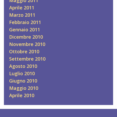
Maggio 2011
Aprile 2011
Marzo 2011
Febbraio 2011
Gennaio 2011
Dicembre 2010
Novembre 2010
Ottobre 2010
Settembre 2010
Agosto 2010
Luglio 2010
Giugno 2010
Maggio 2010
Aprile 2010