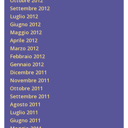
Ottobre 2012
Settembre 2012
Luglio 2012
Giugno 2012
Maggio 2012
Aprile 2012
Marzo 2012
Febbraio 2012
Gennaio 2012
Dicembre 2011
Novembre 2011
Ottobre 2011
Settembre 2011
Agosto 2011
Luglio 2011
Giugno 2011