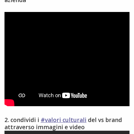
2. condividi i
#valori culturali
del vs brand
attraverso immagini e video