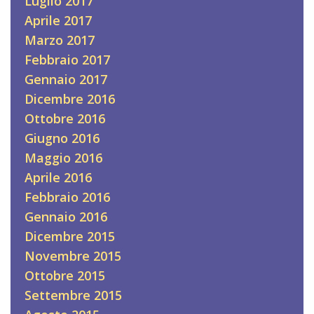
Luglio 2017
Aprile 2017
Marzo 2017
Febbraio 2017
Gennaio 2017
Dicembre 2016
Ottobre 2016
Giugno 2016
Maggio 2016
Aprile 2016
Febbraio 2016
Gennaio 2016
Dicembre 2015
Novembre 2015
Ottobre 2015
Settembre 2015