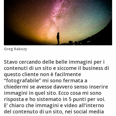
Greg Rakozy
Stavo cercando delle belle immagini per i
contenuti di un sito e siccome il business di
questo cliente non è facilmente
“fotografabile” mi sono fermata a
chiedermi se avesse davvero senso inserire
immagini in quel sito. Ecco cosa mi sono
risposta e ho sistemato in 5 punti per voi.
E’ chiaro che immagini e video all’interno
del contenuto di un sito, nei social media