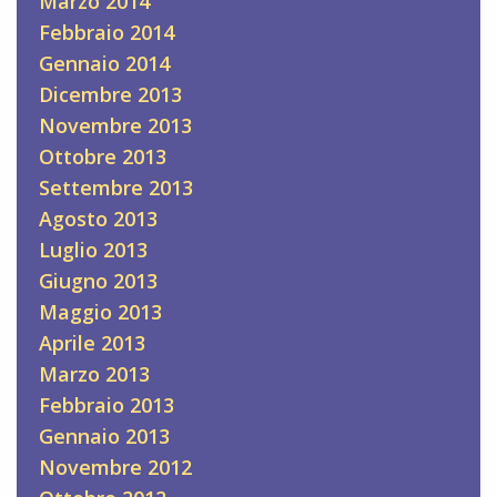
Marzo 2014
Febbraio 2014
Gennaio 2014
Dicembre 2013
Novembre 2013
Ottobre 2013
Settembre 2013
Agosto 2013
Luglio 2013
Giugno 2013
Maggio 2013
Aprile 2013
Marzo 2013
Febbraio 2013
Gennaio 2013
Novembre 2012