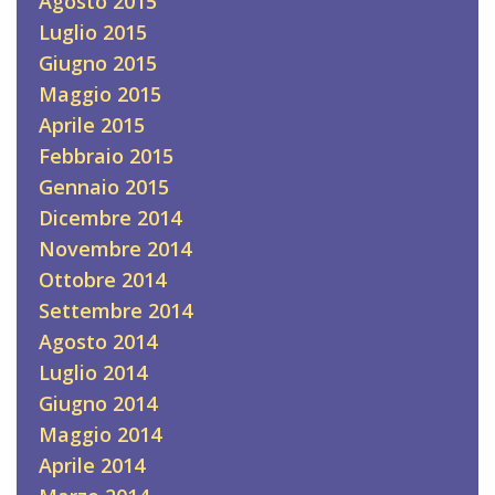
Agosto 2015
Luglio 2015
Giugno 2015
Maggio 2015
Aprile 2015
Febbraio 2015
Gennaio 2015
Dicembre 2014
Novembre 2014
Ottobre 2014
Settembre 2014
Agosto 2014
Luglio 2014
Giugno 2014
Maggio 2014
Aprile 2014